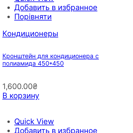
Добавить в избранное
Порівняти
Кондиционеры
Кронштейн для кондиционера с
полиамида 450*450
1,600.00
₴
В корзину
Quick View
Добавить в избранное