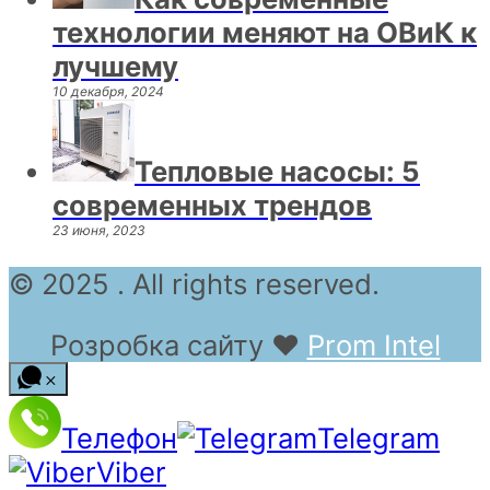
технологии меняют на ОВиК к
лучшему
10 декабря, 2024
Тепловые насосы: 5
современных трендов
23 июня, 2023
© 2025 . All rights reserved.
Розробка сайту
❤
Prom Intel
Телефон
Telegram
Viber