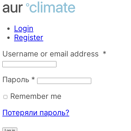
Login
Register
Username or email address
*
Пароль
*
Remember me
Потеряли пароль?
Log in