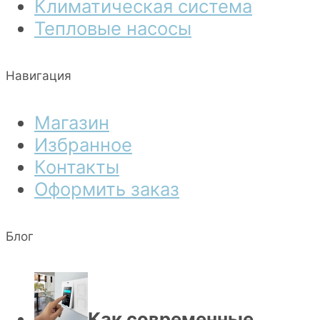
Климатическая система
Тепловые насосы
Навигация
Магазин
Избранное
Контакты
Оформить заказ
Блог
Как современные