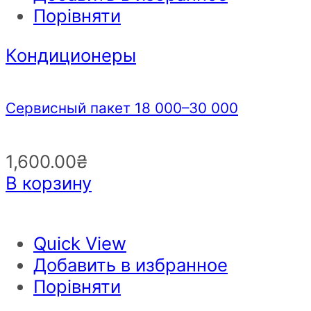
Порівняти
Кондиционеры
Сервисный пакет 18 000–30 000
1,600.00
₴
В корзину
Quick View
Добавить в избранное
Порівняти