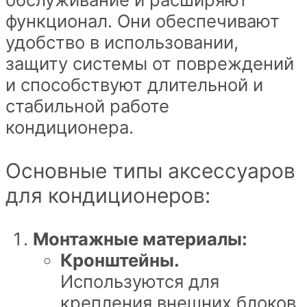
функционал. Они обеспечивают
удобство в использовании,
защиту системы от повреждений
и способствуют длительной и
стабильной работе
кондиционера.
Основные типы аксессуаров
для кондиционеров:
Монтажные материалы:
Кронштейны.
Используются для
крепления внешних блоков