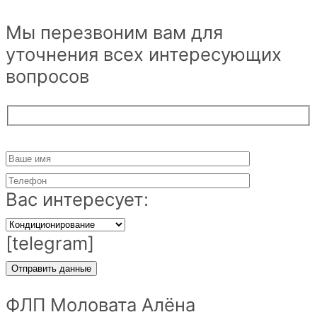
Мы перезвоним вам для
уточнения всех интересующих
вопросов
Вас интересует:
[telegram]
ФЛП Моловата Алёна