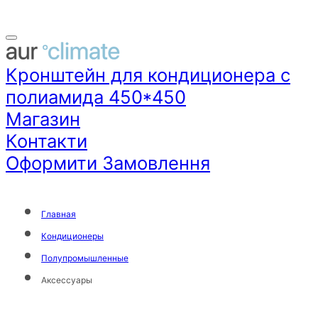
Кронштейн для кондиционера с
полиамида 450*450
Магазин
Контакти
Оформити Замовлення
Главная
Кондиционеры
Полупромышленные
Аксессуары