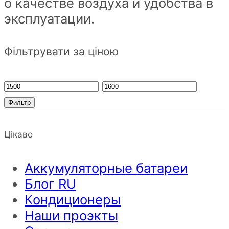
о качестве воздуха и удобства в
эксплуатации.
Фільтрувати за ціною
Фильтр
Цікаво
Аккумуляторные батареи
Блог RU
Кондиционеры
Наши проэкты