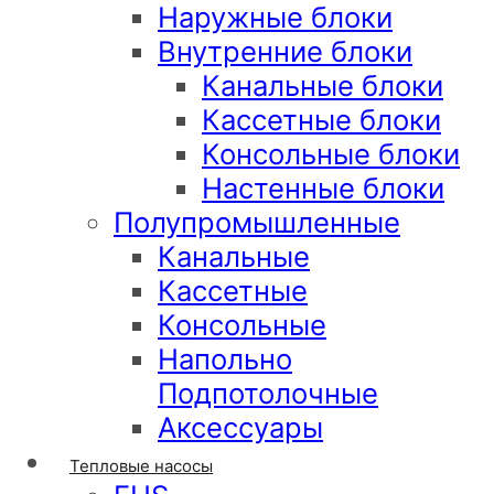
Наружные блоки
Внутренние блоки
Канальные блоки
Кассетные блоки
Консольные блоки
Настенные блоки
Полупромышленные
Канальные
Кассетные
Консольные
Напольно
Подпотолочные
Аксессуары
Тепловые насосы