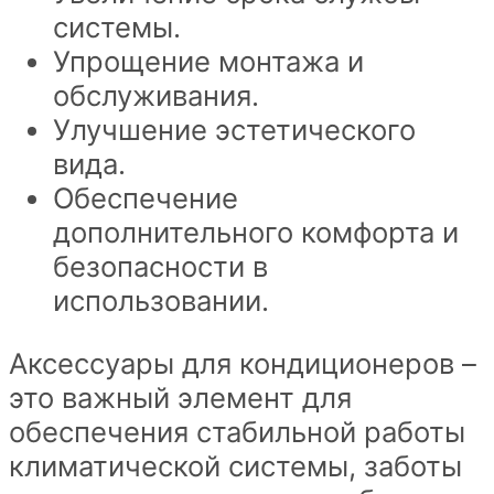
системы.
Упрощение монтажа и
обслуживания.
Улучшение эстетического
вида.
Обеспечение
дополнительного комфорта и
безопасности в
использовании.
Аксессуары для кондиционеров –
это важный элемент для
обеспечения стабильной работы
климатической системы, заботы