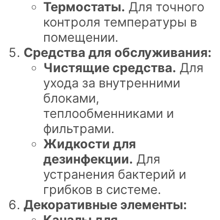
Термостаты.
Для точного
контроля температуры в
помещении.
Средства для обслуживания:
Чистящие средства.
Для
ухода за внутренними
блоками,
теплообменниками и
фильтрами.
Жидкости для
дезинфекции.
Для
устранения бактерий и
грибков в системе.
Декоративные элементы:
Каналы для