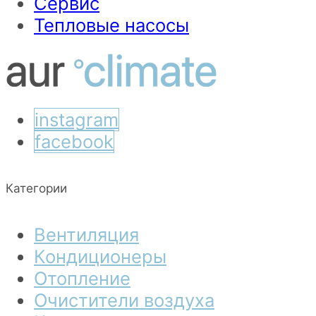
Сервис
Тепловые насосы
instagram
facebook
Категории
Вентиляция
Кондиционеры
Отопление
Очистители воздуха