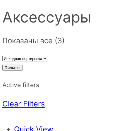
Аксессуары
Показаны все (3)
Фильтры
Active filters
Clear Filters
Quick View