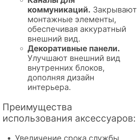
коммуникаций.
Закрывают
монтажные элементы,
обеспечивая аккуратный
внешний вид.
Декоративные панели.
Улучшают внешний вид
внутренних блоков,
дополняя дизайн
интерьера.
Преимущества
использования аксессуаров:
Увеличение срока службы