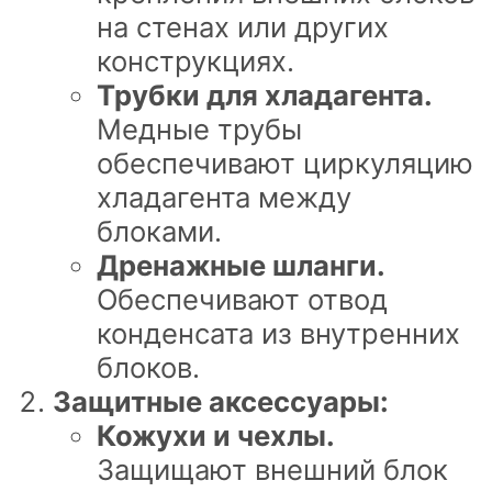
на стенах или других
конструкциях.
Трубки для хладагента.
Медные трубы
обеспечивают циркуляцию
хладагента между
блоками.
Дренажные шланги.
Обеспечивают отвод
конденсата из внутренних
блоков.
Защитные аксессуары:
Кожухи и чехлы.
Защищают внешний блок