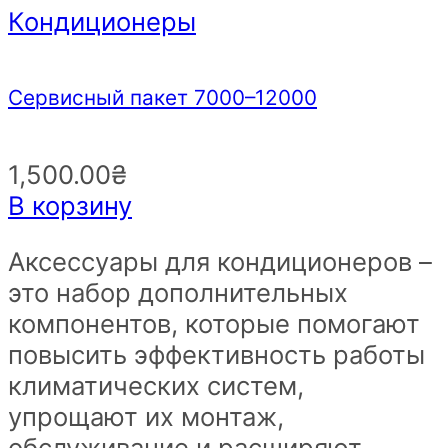
Кондиционеры
Сервисный пакет 7000–12000
1,500.00
₴
В корзину
Аксессуары для кондиционеров –
это набор дополнительных
компонентов, которые помогают
повысить эффективность работы
климатических систем,
упрощают их монтаж,
обслуживание и расширяют