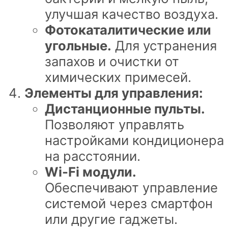
улучшая качество воздуха.
Фотокаталитические или
угольные.
Для устранения
запахов и очистки от
химических примесей.
Элементы для управления:
Дистанционные пульты.
Позволяют управлять
настройками кондиционера
на расстоянии.
Wi-Fi модули.
Обеспечивают управление
системой через смартфон
или другие гаджеты.