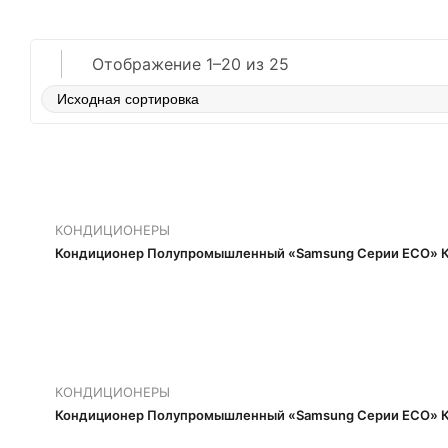
Отображение 1–20 из 25
Услуги
Для Бизнеса
Доставка И Оплата
Ко
КОНДИЦИОНЕРЫ
Кондиционер Полупромышленный «Samsung Серии ECO» К
КОНДИЦИОНЕРЫ
Кондиционер Полупромышленный «Samsung Серии ECO» К