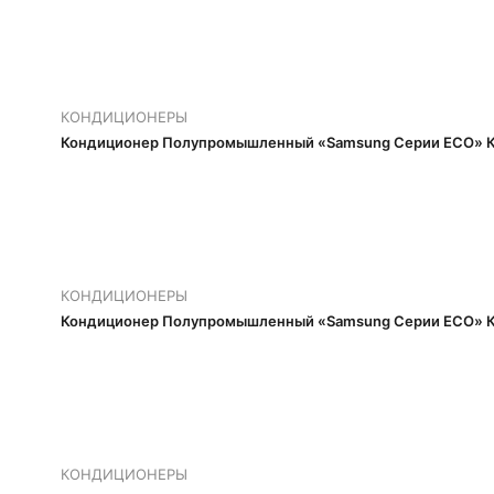
КОНДИЦИОНЕРЫ
Кондиционер Полупромышленный «Samsung Серии ECO» К
КОНДИЦИОНЕРЫ
Кондиционер Полупромышленный «Samsung Серии ECO» К
КОНДИЦИОНЕРЫ