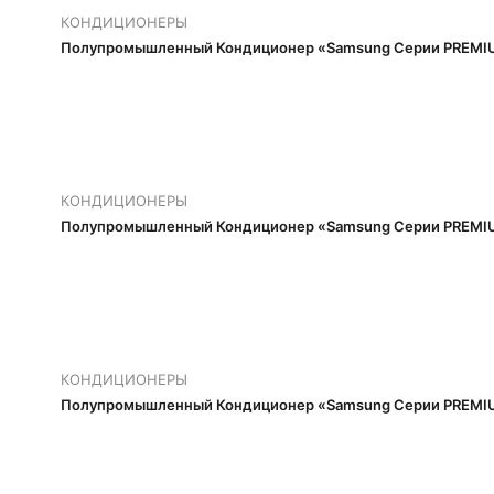
КОНДИЦИОНЕРЫ
Полупромышленный Кондиционер «Samsung Серии PREMIU
КОНДИЦИОНЕРЫ
Полупромышленный Кондиционер «Samsung Серии PREMIU
КОНДИЦИОНЕРЫ
Полупромышленный Кондиционер «Samsung Серии PREMIU