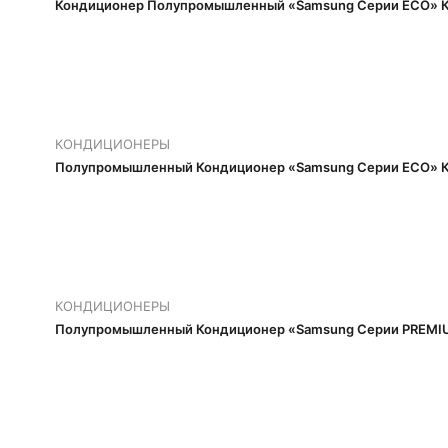
Кондиционер Полупромышленный «Samsung Серии ECO» К
КОНДИЦИОНЕРЫ
Полупромышленный Кондиционер «Samsung Серии ECO» К
КОНДИЦИОНЕРЫ
Полупромышленный Кондиционер «Samsung Серии PREMIU