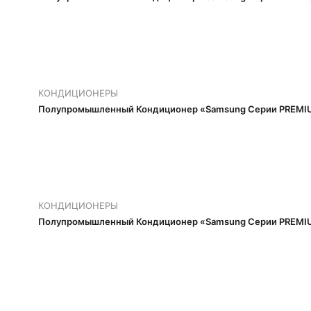
КОНДИЦИОНЕРЫ
Полупромышленный Кондиционер «Samsung Серии PREMIU
КОНДИЦИОНЕРЫ
Полупромышленный Кондиционер «Samsung Серии PREMIU