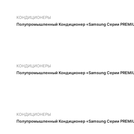
КОНДИЦИОНЕРЫ
Полупромышленный Кондиционер «Samsung Серии PREMIU
КОНДИЦИОНЕРЫ
Полупромышленный Кондиционер «Samsung Серии PREMIU
КОНДИЦИОНЕРЫ
Полупромышленный Кондиционер «Samsung Серии PREMIU