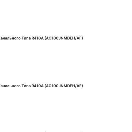
анального Типа R410A (AC100JNMDEH/AF)
анального Типа R410A (AC100JNMDEH/AF)