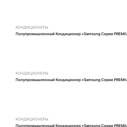
КОНДИЦИОНЕРЫ
Полупромышленный Кондиционер «Samsung Серии PREMIU
КОНДИЦИОНЕРЫ
Полупромышленный Кондиционер «Samsung Серии PREMIU
КОНДИЦИОНЕРЫ
Полупромышленный Кондиционер «Samsung Серии PREMIU