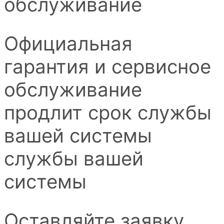
обслуживание
Официальная
гарантия и сервисное
обслуживание
продлит срок службы
вашей системы
службы вашей
системы
Оставляйте заявку