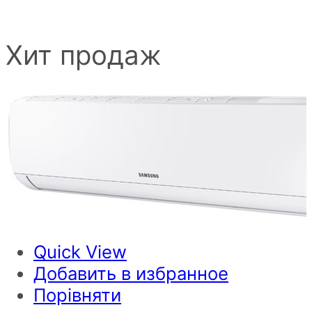
Хит продаж
Quick View
Добавить в избранное
Порівняти