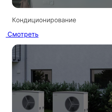
Кондиционирование
Смотреть