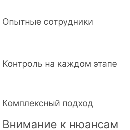
Опытные сотрудники
Контроль на каждом этапе
Комплексный подход
Внимание к нюансам