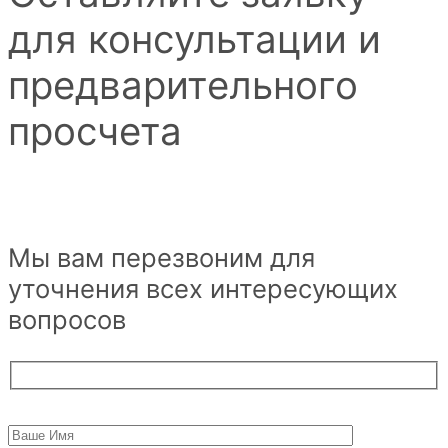
для консультации и
предварительного
просчета
Мы вам перезвоним для
уточнения всех интересующих
вопросов