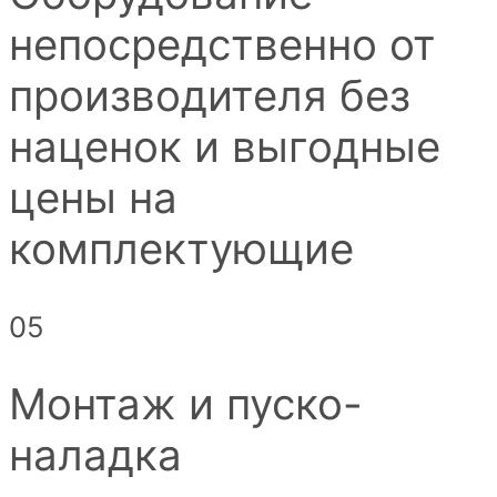
непосредственно от
производителя без
наценок и выгодные
цены на
комплектующие
05
Монтаж и пуско-
наладка