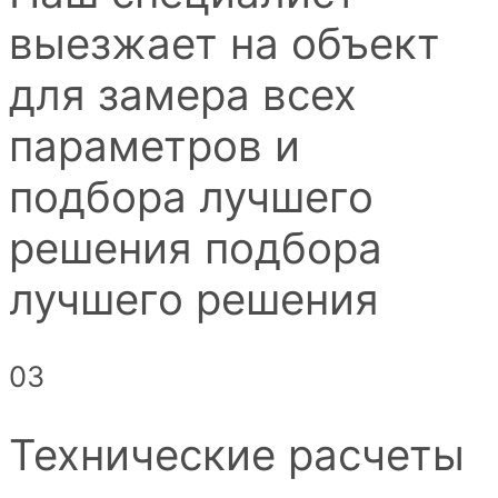
выезжает на объект
для замера всех
параметров и
подбора лучшего
решения подбора
лучшего решения
03
Технические расчеты