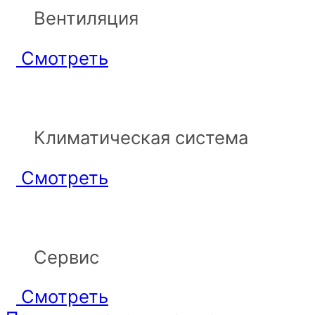
Вентиляция
Смотреть
Климатическая система
Смотреть
Сервис
Смотреть