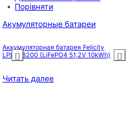
Порівняти
Акумуляторные батареи
Аккумуляторная батарея Felicity
LPBF48200 (LiFePO4 51,2V 10kWh)
Previous
Next
Читать далее