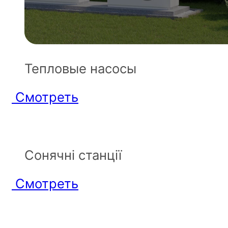
Тепловые насосы
Смотреть
Сонячні станції
Смотреть