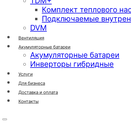
TDM+
Комплект теплового на
Подключаемые внутрен
DVM
Вентиляция
Акумуляторные батареи
Акумуляторные батареи
Инверторы гибридные
Услуги
Для бизнеса
Доставка и оплата
Контакты