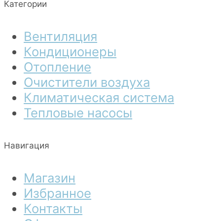
Категории
Вентиляция
Кондиционеры
Отопление
Очистители воздуха
Климатическая система
Тепловые насосы
Навигация
Магазин
Избранное
Контакты