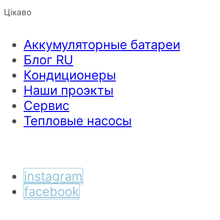
Цікаво
Аккумуляторные батареи
Блог RU
Кондиционеры
Наши проэкты
Сервис
Тепловые насосы
instagram
facebook