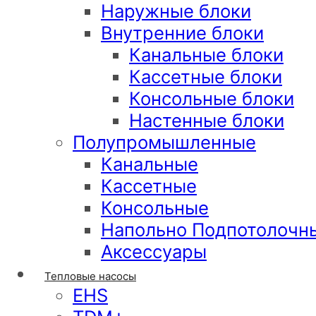
Наружные блоки
Внутренние блоки
Канальные блоки
Кассетные блоки
Консольные блоки
Настенные блоки
Полупромышленные
Канальные
Кассетные
Консольные
Напольно Подпотолочн
Аксессуары
Тепловые насосы
EHS