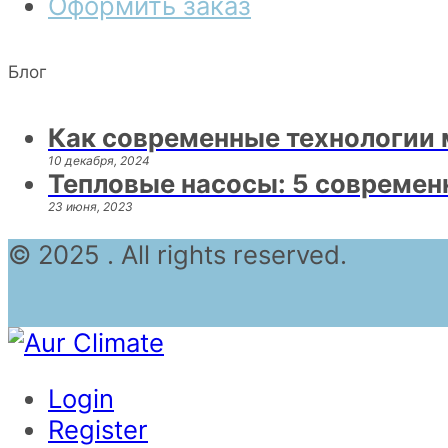
Оформить заказ
Блог
Как современные технологии 
10 декабря, 2024
Тепловые насосы: 5 современ
23 июня, 2023
© 2025 . All rights reserved.
Login
Register