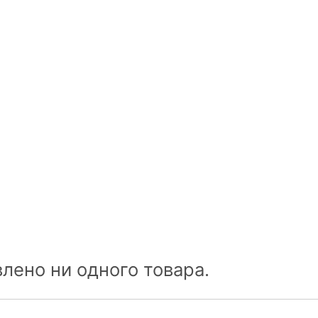
лено ни одного товара.