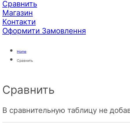
Сравнить
Магазин
Контакти
Оформити Замовлення
Home
Сравнить
Сравнить
В сравнительную таблицу не добав