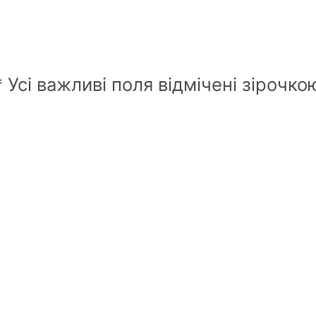
* Усі важливі поля відмічені зірочко