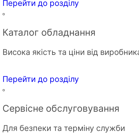
Перейти до розділу
Каталог обладнання
Висока якість та ціни від виробник
Перейти до розділу
Сервісне обслуговування
Для безпеки та терміну служби