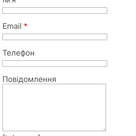
Email
*
Телефон
Повідомлення