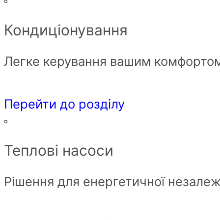
Кондиціонування
Легке керування вашим комфорто
Перейти до розділу
Теплові насоси
Рішення для енергетичної незалеж