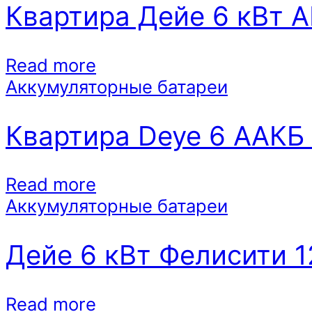
Квартира Дейе 6 кВт А
Read more
Аккумуляторные батареи
Квартира Deye 6 AАКБ 
Read more
Аккумуляторные батареи
Дейе 6 кВт Фелисити 1
Read more