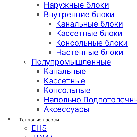
Наружные блоки
Внутренние блоки
Канальные блоки
Кассетные блоки
Консольные блоки
Настенные блоки
Полупромышленные
Канальные
Кассетные
Консольные
Напольно Подпотолочн
Аксессуары
Тепловые насосы
EHS