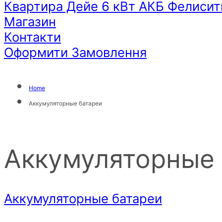
Квартира Дейе 6 кВт АКБ Фелисит
Магазин
Контакти
Оформити Замовлення
Home
Аккумуляторные батареи
Аккумуляторные 
Аккумуляторные батареи