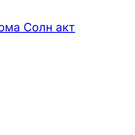
дома Солн акт