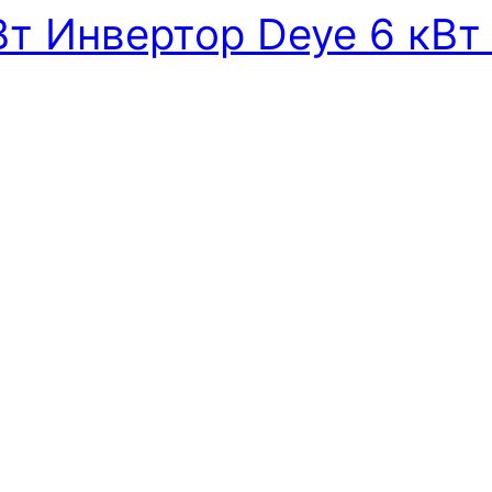
т Инвертор Deye 6 кВт