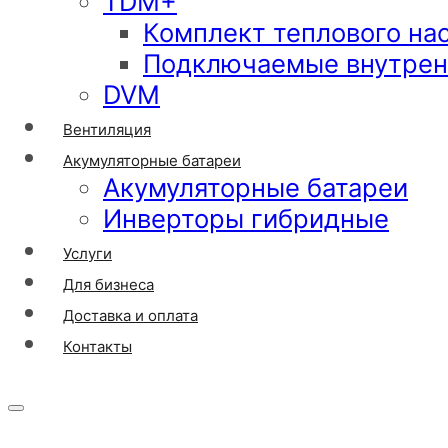
TDM+
Комплект теплового на
Подключаемые внутрен
DVM
Вентиляция
Акумуляторные батареи
Акумуляторные батареи
Инверторы гибридные
Услуги
Для бизнеса
Доставка и оплата
Контакты