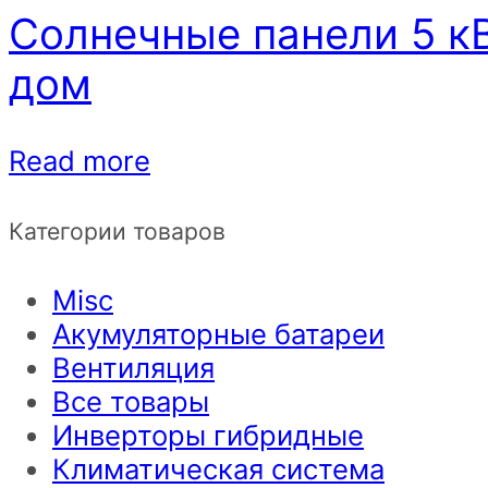
Солнечные панели 5 кВ
дом
Read more
Категории товаров
Misc
Акумуляторные батареи
Вентиляция
Все товары
Инверторы гибридные
Климатическая система