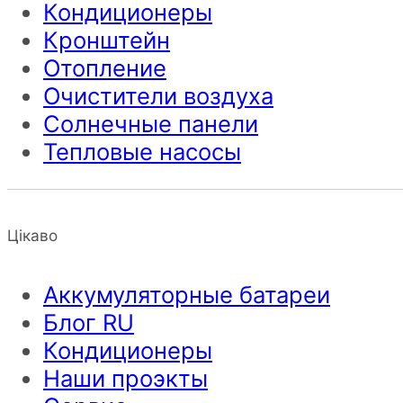
Кондиционеры
Кронштейн
Отопление
Очистители воздуха
Солнечные панели
Тепловые насосы
Цікаво
Аккумуляторные батареи
Блог RU
Кондиционеры
Наши проэкты