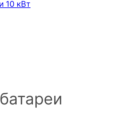
и 10 кВт
батареи