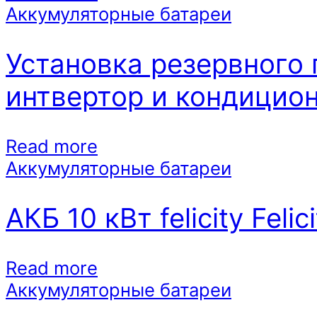
Аккумуляторные батареи
Установка резервного 
интвертор и кондицио
Read more
Аккумуляторные батареи
АКБ 10 кВт felicity Feli
Read more
Аккумуляторные батареи