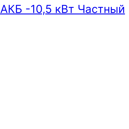
 АКБ -10,5 кВт Частный