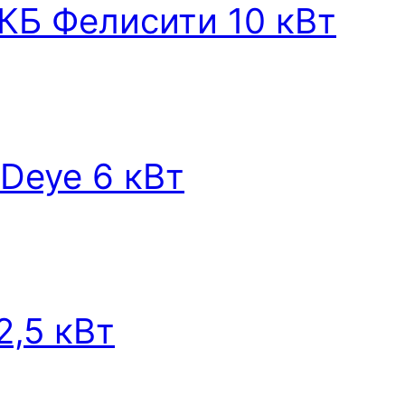
КБ Фелисити 10 кВт
Deye 6 кВт
2,5 кВт