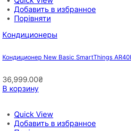
Quick View
Добавить в избранное
Порівняти
Кондиционеры
Кондиционер New Basic SmartThings AR
36,999.00
₴
В корзину
Quick View
Добавить в избранное