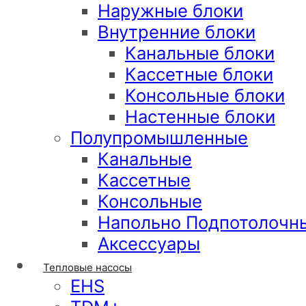
Наружные блоки
Внутренние блоки
Канальные блоки
Кассетные блоки
Консольные блоки
Настенные блоки
Полупромышленные
Канальные
Кассетные
Консольные
Напольно Подпотолочн
Аксессуары
Тепловые насосы
EHS