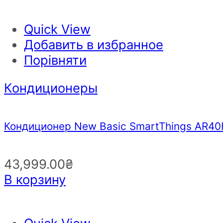
Quick View
Добавить в избранное
Порівняти
Кондиционеры
Кондиционер New Basic SmartThings AR
43,999.00
₴
В корзину