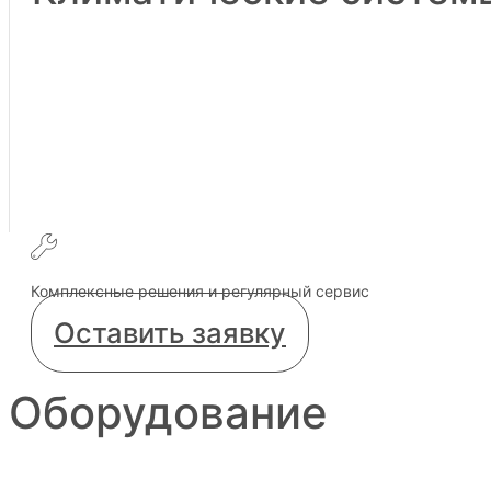
Комплексные решения и регулярный сервис
Оставить заявку
Оборудование