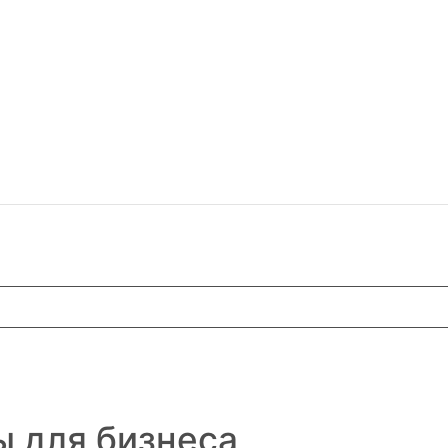
ы для бизнеса