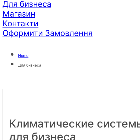
Для бизнеса
Магазин
Контакти
Оформити Замовлення
Home
Для бизнеса
Климатические
систем
для бизнеса