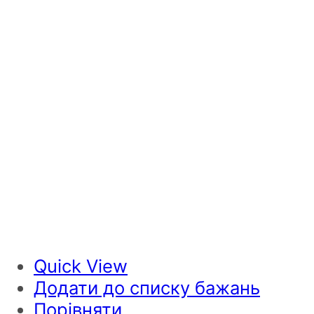
Quick View
Додати до списку бажань
Порівняти