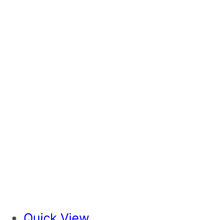
Quick View