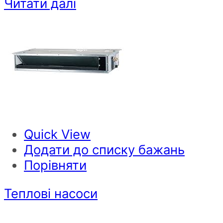
Читати далі
Quick View
Додати до списку бажань
Порівняти
Теплові насоси