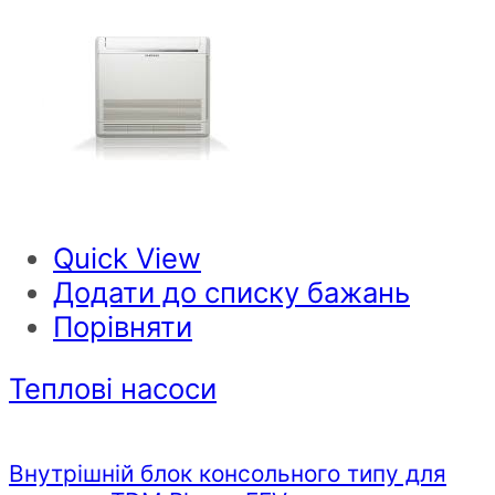
Quick View
Додати до списку бажань
Порівняти
Теплові насоси
Внутрішній блок консольного типу для