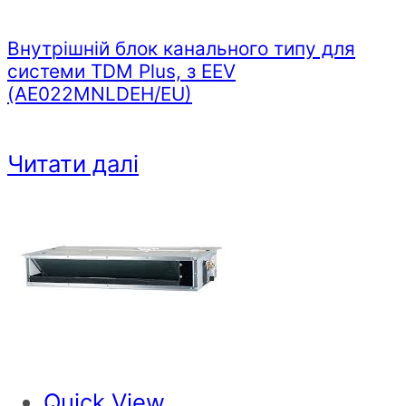
Внутрішній блок канального типу для
системи TDM Plus, з EEV
(AE022MNLDEH/EU)
Читати далі
Quick View