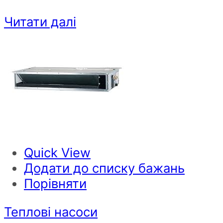
Читати далі
Quick View
Додати до списку бажань
Порівняти
Теплові насоси