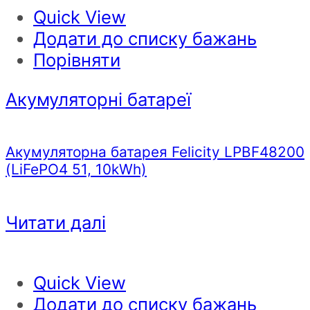
Quick View
Додати до списку бажань
Порівняти
Акумуляторні батареї
Акумуляторна батарея Felicity LPBF48200
(LiFePO4 51, 10kWh)
Читати далі
Quick View
Додати до списку бажань