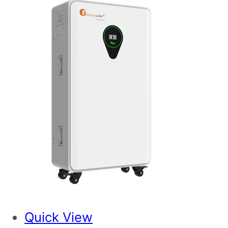
Quick View