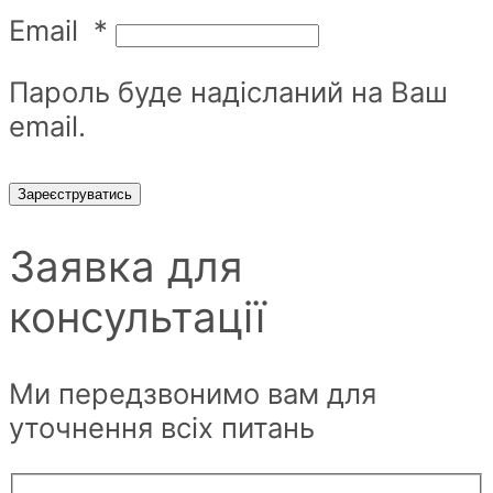
Email
*
Пароль буде надісланий на Ваш
email.
Зареєструватись
Заявка для
консультації
Ми передзвонимо вам для
уточнення всіх питань