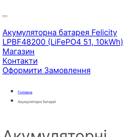
Акумуляторна батарея Felicity
LPBF48200 (LiFePO4 51, 10kWh)
Магазин
Контакти
Оформити Замовлення
Головна
Акумуляторні батареї
Акумуляторні