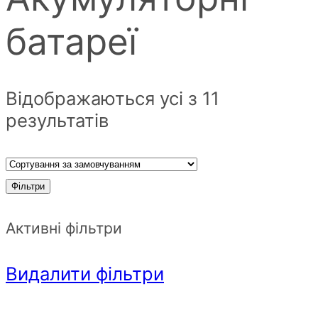
батареї
Відображаються усі з 11
результатів
Фільтри
Активні фільтри
Видалити фільтри