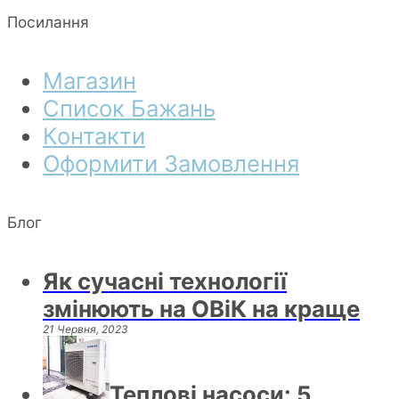
Посилання
Магазин
Список Бажань
Контакти
Оформити Замовлення
Блог
Як сучасні технології
змінюють на ОВіК на краще
21 Червня, 2023
Теплові насоси: 5