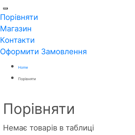
Порівняти
Магазин
Контакти
Оформити Замовлення
Home
Порівняти
Порівняти
Немає товарів в таблиці