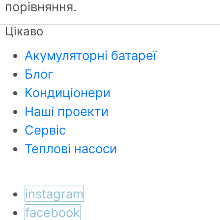
порівняння.
Цікаво
Акумуляторні батареї
Блог
Кондиціонери
Наші проекти
Сервіс
Теплові насоси
instagram
facebook