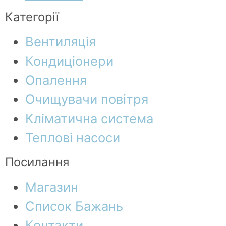
Категорії
Вентиляція
Кондиціонери
Опалення
Очищувачи повітря
Кліматична система
Теплові насоси
Посилання
Магазин
Список Бажань
Контакти