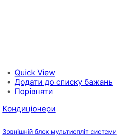
Quick View
Додати до списку бажань
Порівняти
Кондиціонери
Зовнішній блок мультиспліт системи