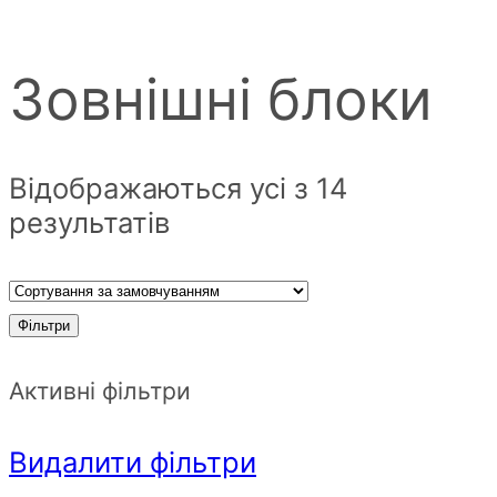
Зовнішні блоки
Відображаються усі з 14
результатів
Фільтри
Активні фільтри
Видалити фільтри