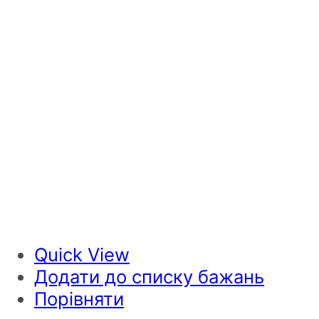
Quick View
Додати до списку бажань
Порівняти