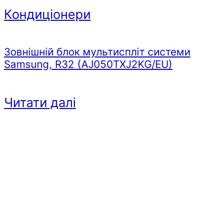
Кондиціонери
Зовнішній блок мультиспліт системи
Samsung, R32 (AJ050TXJ2KG/EU)
Читати далі