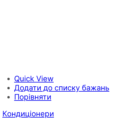
Quick View
Додати до списку бажань
Порівняти
Кондиціонери