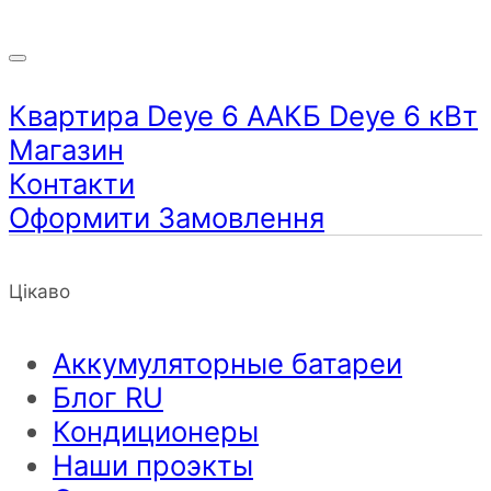
Квартира Deye 6 AАКБ Deye 6 кВт
Магазин
Контакти
Оформити Замовлення
Цікаво
Аккумуляторные батареи
Блог RU
Кондиционеры
Наши проэкты