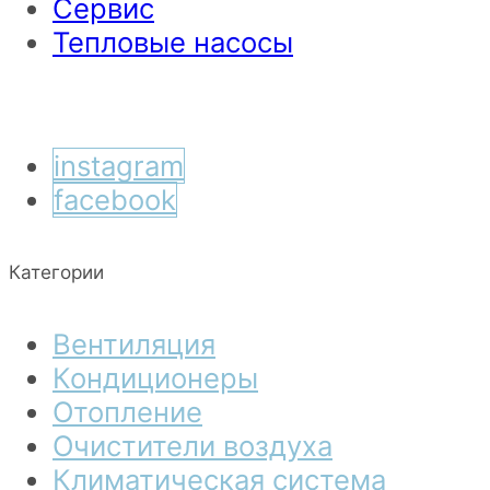
Сервис
Тепловые насосы
instagram
facebook
Категории
Вентиляция
Кондиционеры
Отопление
Очистители воздуха
Климатическая система