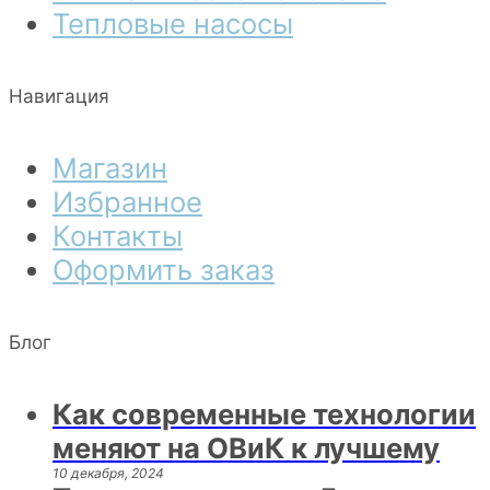
Тепловые насосы
Навигация
Магазин
Избранное
Контакты
Оформить заказ
Блог
Как современные технологии
меняют на ОВиК к лучшему
10 декабря, 2024