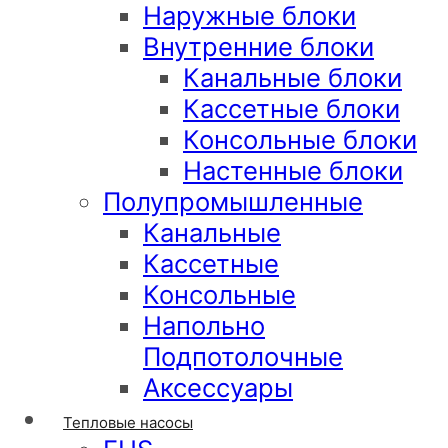
Наружные блоки
Внутренние блоки
Канальные блоки
Кассетные блоки
Консольные блоки
Настенные блоки
Полупромышленные
Канальные
Кассетные
Консольные
Напольно
Подпотолочные
Аксессуары
Тепловые насосы