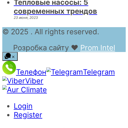
Тепловые насосы: 5
современных трендов
23 июня, 2023
© 2025 . All rights reserved.
Розробка сайту
❤
Prom Intel
Телефон
Telegram
Viber
Login
Register