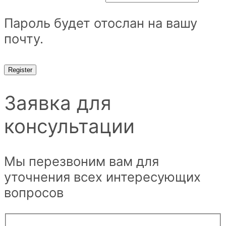
Пароль будет отослан на вашу
почту.
Register
Заявка для
консультации
Мы перезвоним вам для
уточнения всех интересующих
вопросов