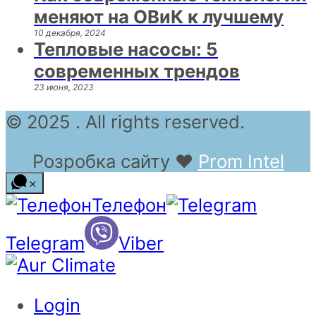
меняют на ОВиК к лучшему
10 декабря, 2024
Тепловые насосы: 5
современных трендов
23 июня, 2023
© 2025 . All rights reserved.
Розробка сайту
❤
Prom Intel
Телефон
Telegram
Viber
Login