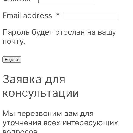
Email address
*
Пароль будет отослан на вашу
почту.
Register
Заявка для
консультации
Мы перезвоним вам для
уточнения всех интересующих
вопросов