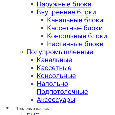
Наружные блоки
Внутренние блоки
Канальные блоки
Кассетные блоки
Консольные блоки
Настенные блоки
Полупромышленные
Канальные
Кассетные
Консольные
Напольно
Подпотолочные
Аксессуары
Тепловые насосы