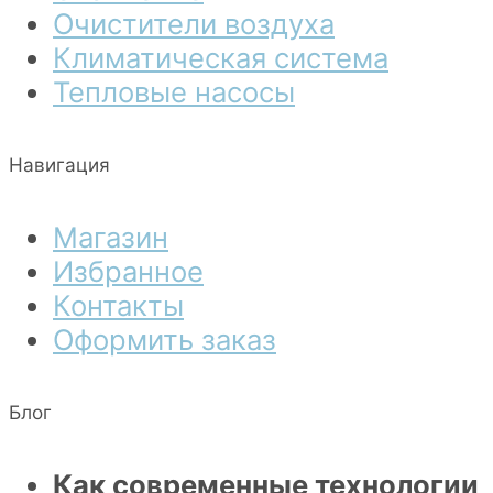
Очистители воздуха
Климатическая система
Тепловые насосы
Навигация
Магазин
Избранное
Контакты
Оформить заказ
Блог
Как современные технологии