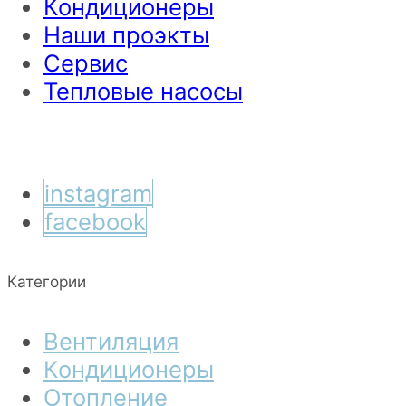
Кондиционеры
Наши проэкты
Сервис
Тепловые насосы
instagram
facebook
Категории
Вентиляция
Кондиционеры
Отопление