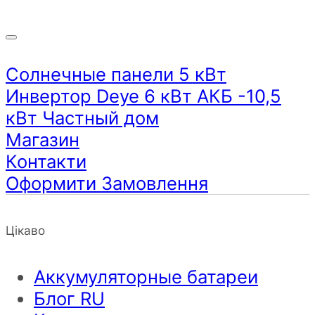
Солнечные панели 5 кВт
Инвертор Deye 6 кВт АКБ -10,5
кВт Частный дом
Магазин
Контакти
Оформити Замовлення
Цікаво
Аккумуляторные батареи
Блог RU