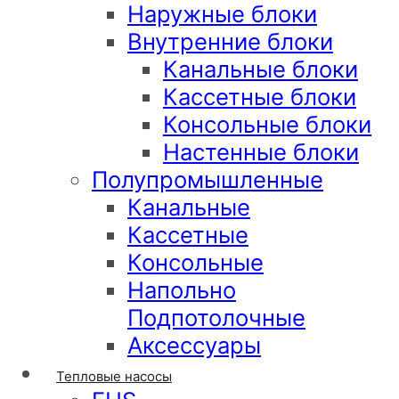
Наружные блоки
Внутренние блоки
Канальные блоки
Кассетные блоки
Консольные блоки
Настенные блоки
Полупромышленные
Канальные
Кассетные
Консольные
Напольно
Подпотолочные
Аксессуары
Тепловые насосы