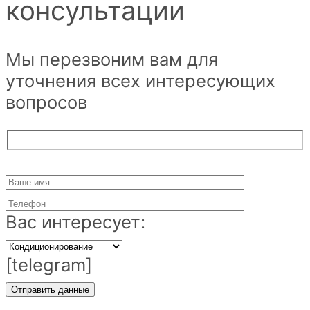
консультации
Мы перезвоним вам для
уточнения всех интересующих
вопросов
Вас интересует:
[telegram]