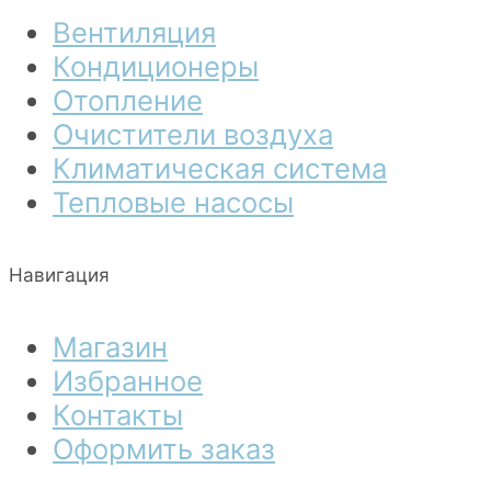
Вентиляция
Кондиционеры
Отопление
Очистители воздуха
Климатическая система
Тепловые насосы
Навигация
Магазин
Избранное
Контакты
Оформить заказ