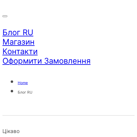
Блог RU
Магазин
Контакти
Оформити Замовлення
Home
Блог RU
Цікаво