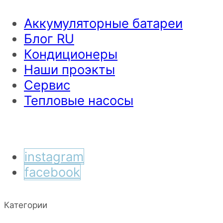
Аккумуляторные батареи
Блог RU
Кондиционеры
Наши проэкты
Сервис
Тепловые насосы
instagram
facebook
Категории