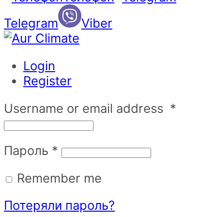
Telegram
Viber
Login
Register
Username or email address
*
Пароль
*
Remember me
Потеряли пароль?