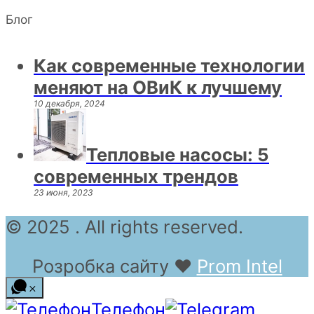
Блог
Как современные технологии
меняют на ОВиК к лучшему
10 декабря, 2024
Тепловые насосы: 5
современных трендов
23 июня, 2023
© 2025 . All rights reserved.
Розробка сайту
❤
Prom Intel
Телефон