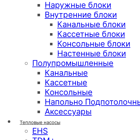
Наружные блоки
Внутренние блоки
Канальные блоки
Кассетные блоки
Консольные блоки
Настенные блоки
Полупромышленные
Канальные
Кассетные
Консольные
Напольно Подпотолочн
Аксессуары
Тепловые насосы
EHS