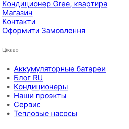
Кондиционер Gree, квартира
Магазин
Контакти
Оформити Замовлення
Цікаво
Аккумуляторные батареи
Блог RU
Кондиционеры
Наши проэкты
Сервис
Тепловые насосы