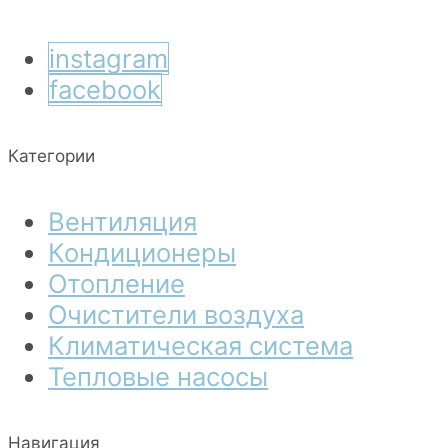
instagram
facebook
Категории
Вентиляция
Кондиционеры
Отопление
Очистители воздуха
Климатическая система
Тепловые насосы
Навигация