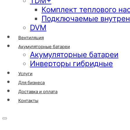
TDM+
Комплект теплового на
Подключаемые внутрен
DVM
Вентиляция
Акумуляторные батареи
Акумуляторные батареи
Инверторы гибридные
Услуги
Для бизнеса
Доставка и оплата
Контакты