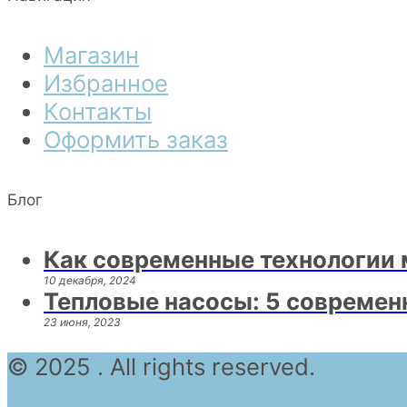
Магазин
Избранное
Контакты
Оформить заказ
Блог
Как современные технологии 
10 декабря, 2024
Тепловые насосы: 5 современ
23 июня, 2023
© 2025 . All rights reserved.