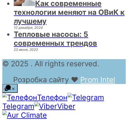
Как современные
технологии меняют на ОВиК к
лучшему
10 декабря, 2024
Тепловые насосы: 5
современных трендов
23 июня, 2023
© 2025 . All rights reserved.
Розробка сайту
❤
Prom Intel
Телефон
Telegram
Viber