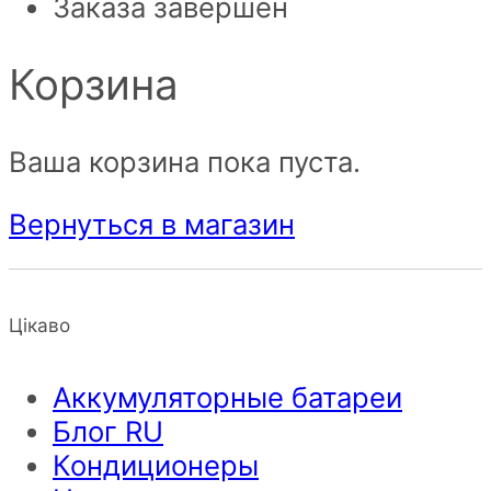
Заказа завершен
Корзина
Ваша корзина пока пуста.
Вернуться в магазин
Цікаво
Аккумуляторные батареи
Блог RU
Кондиционеры