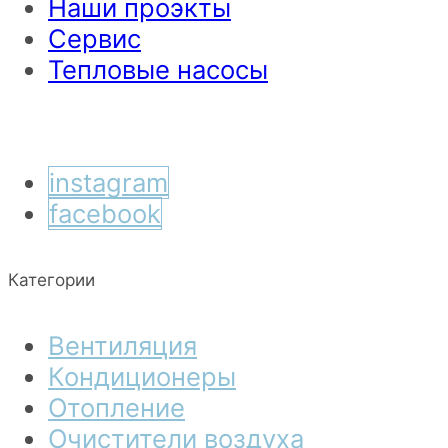
Наши проэкты
Сервис
Тепловые насосы
instagram
facebook
Категории
Вентиляция
Кондиционеры
Отопление
Очистители воздуха