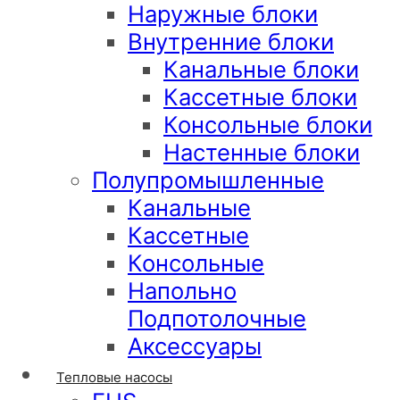
Наружные блоки
Внутренние блоки
Канальные блоки
Кассетные блоки
Консольные блоки
Настенные блоки
Полупромышленные
Канальные
Кассетные
Консольные
Напольно
Подпотолочные
Аксессуары
Тепловые насосы