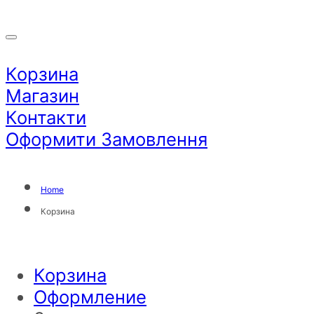
Корзина
Магазин
Контакти
Оформити Замовлення
Home
Корзина
Корзина
Оформление