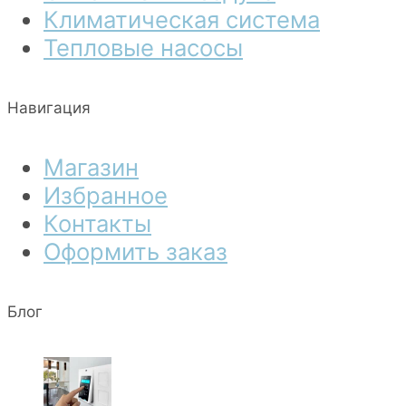
Климатическая система
Тепловые насосы
Навигация
Магазин
Избранное
Контакты
Оформить заказ
Блог