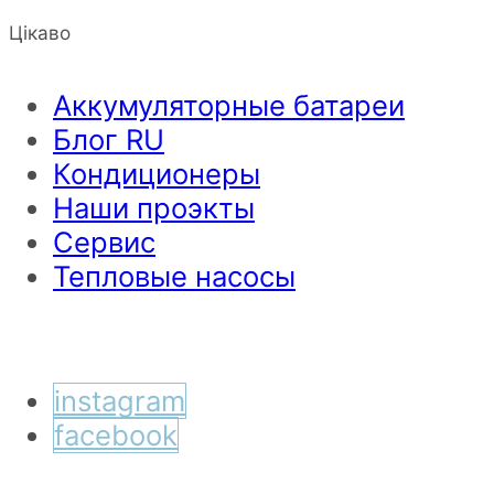
Цікаво
Аккумуляторные батареи
Блог RU
Кондиционеры
Наши проэкты
Сервис
Тепловые насосы
instagram
facebook