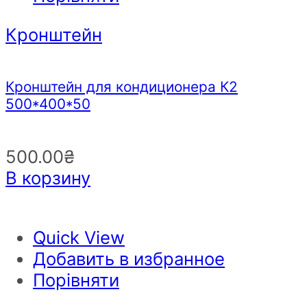
Кронштейн
Кронштейн для кондиционера К2
500*400*50
500.00
₴
В корзину
Quick View
Добавить в избранное
Порівняти