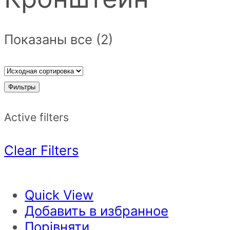
Показаны все (2)
Фильтры
Active filters
Clear Filters
Quick View
Добавить в избранное
Порівняти