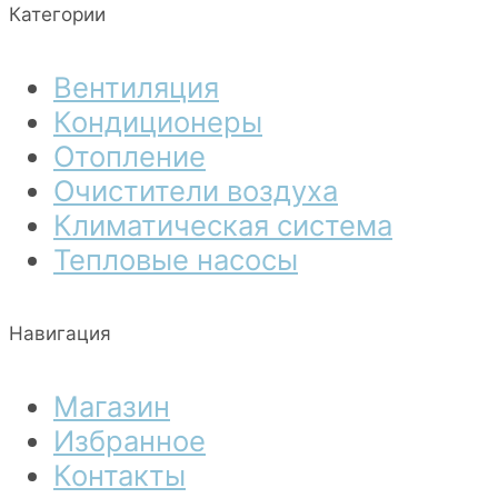
Категории
Вентиляция
Кондиционеры
Отопление
Очистители воздуха
Климатическая система
Тепловые насосы
Навигация
Магазин
Избранное
Контакты