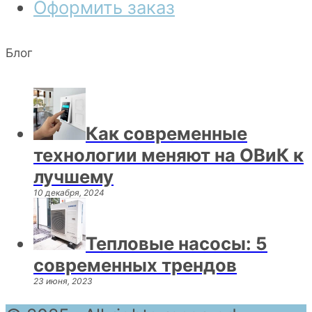
Оформить заказ
Блог
Как современные
технологии меняют на ОВиК к
лучшему
10 декабря, 2024
Тепловые насосы: 5
современных трендов
23 июня, 2023