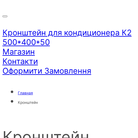
Кронштейн для кондиционера К2
500*400*50
Магазин
Контакти
Оформити Замовлення
Главная
Кронштейн
Кронштейн