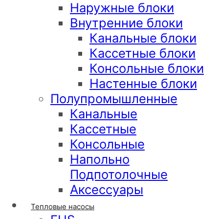
Наружные блоки
Внутренние блоки
Канальные блоки
Кассетные блоки
Консольные блоки
Настенные блоки
Полупромышленные
Канальные
Кассетные
Консольные
Напольно
Подпотолочные
Аксессуары
Тепловые насосы