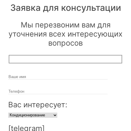
Заявка для
консультации
Мы перезвоним вам для
уточнения всех интересующих
вопросов
Вас интересует:
[telegram]