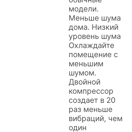
модели.
Меньше шума
дома. Низкий
уровень шума
Охлаждайте
помещение с
меньшим
шумом.
Двойной
компрессор
создает в 20
раз меньше
вибраций, чем
один