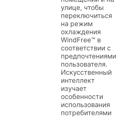
улице, чтобы
переключиться
на режим
охлаждения
WindFree™ в
соответствии с
предпочтениями
пользователя.
Искусственный
интеллект
изучает
особенности
использования
потребителями