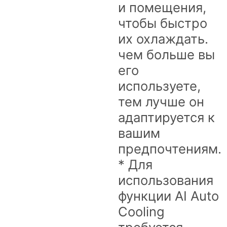
и помещения,
чтобы быстро
их охлаждать.
чем больше вы
его
используете,
тем лучше он
адаптируется к
вашим
предпочтениям.
* Для
использования
функции AI Auto
Cooling