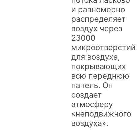
и равномерно
распределяет
воздух через
23000
микроотверстий
для воздуха,
покрывающих
всю переднюю
панель. Он
создает
атмосферу
«неподвижного
воздуха».