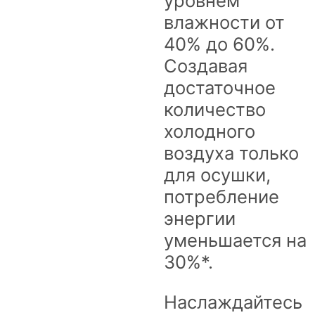
уровнем
влажности от
40% до 60%.
Создавая
достаточное
количество
холодного
воздуха только
для осушки,
потребление
энергии
уменьшается на
30%*.
Наслаждайтесь