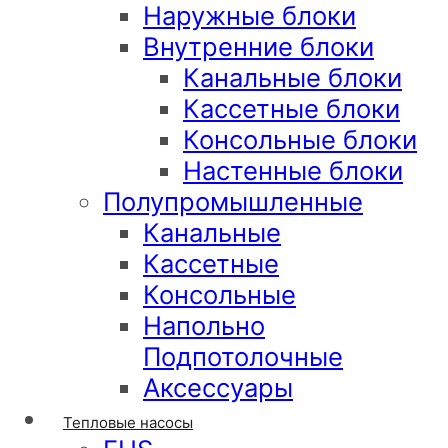
Наружные блоки
Внутренние блоки
Канальные блоки
Кассетные блоки
Консольные блоки
Настенные блоки
Полупромышленные
Канальные
Кассетные
Консольные
Напольно
Подпотолочные
Аксессуары
Тепловые насосы