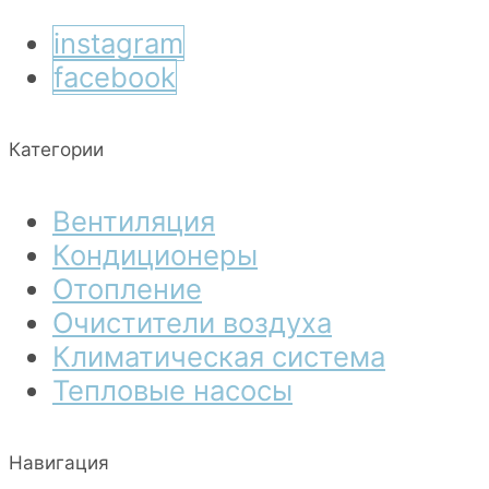
instagram
facebook
Категории
Вентиляция
Кондиционеры
Отопление
Очистители воздуха
Климатическая система
Тепловые насосы
Навигация