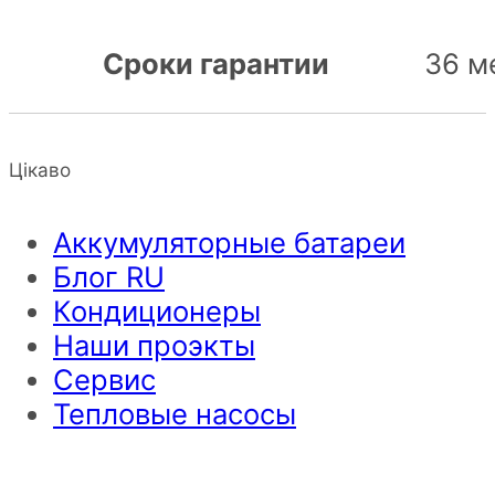
Сроки гарантии
36 м
Цікаво
Аккумуляторные батареи
Блог RU
Кондиционеры
Наши проэкты
Сервис
Тепловые насосы