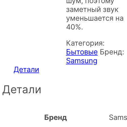
шум, поэтому
заметный звук
уменьшается на
40%.
Категория:
Бытовые
Бренд:
Samsung
Детали
Детали
Бренд
Sams