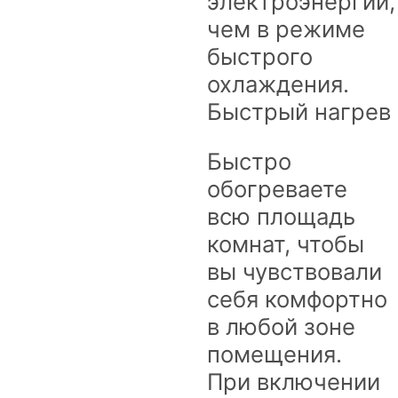
электроэнергии,
чем в режиме
быстрого
охлаждения.
Быстрый нагрев
Быстро
обогреваете
всю площадь
комнат, чтобы
вы чувствовали
себя комфортно
в любой зоне
помещения.
При включении