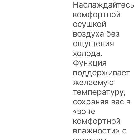
Наслаждайтесь
комфортной
осушкой
воздуха без
ощущения
холода.
Функция
поддерживает
желаемую
температуру,
сохраняя вас в
«зоне
комфортной
влажности» с