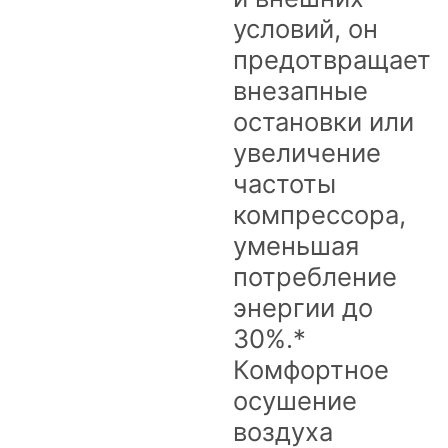
условий, он
предотвращает
внезапные
остановки или
увеличение
частоты
компрессора,
уменьшая
потребление
энергии до
30%.*
Комфортное
осушение
воздуха