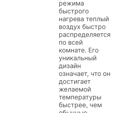
режима
быстрого
нагрева теплый
воздух быстро
распределяется
по всей
комнате. Его
уникальный
дизайн
означает, что он
достигает
желаемой
температуры
быстрее, чем
обычные