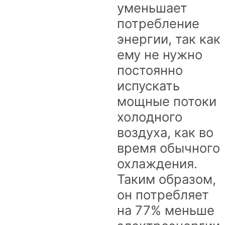
уменьшает
потребление
энергии, так как
ему не нужно
постоянно
испускать
мощные потоки
холодного
воздуха, как во
время обычного
охлаждения.
Таким образом,
он потребляет
на 77% меньше