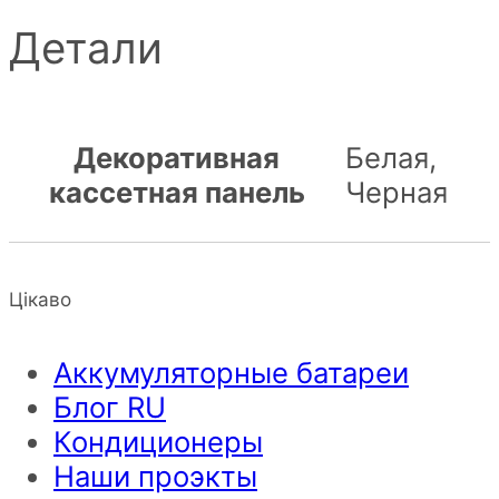
Детали
Декоративная
Белая,
кассетная панель
Черная
Цікаво
Аккумуляторные батареи
Блог RU
Кондиционеры
Наши проэкты