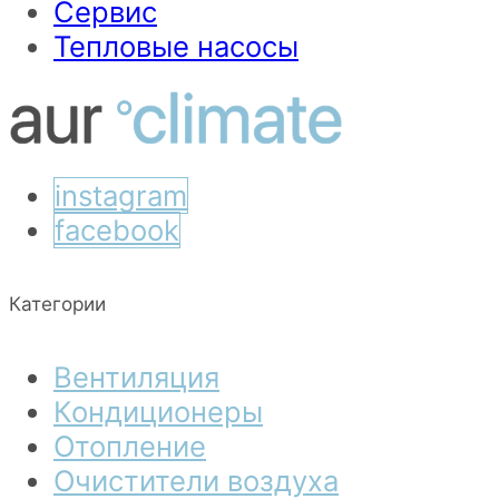
Сервис
Тепловые насосы
instagram
facebook
Категории
Вентиляция
Кондиционеры
Отопление
Очистители воздуха