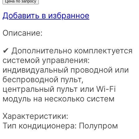
Цена по запросу
Добавить в избранное
Описание:
✔ Дополнительно комплектуется
системой управления:
индивидуальный проводной или
беспроводной пульт,
центральный пульт или Wi-Fi
модуль на несколько систем
Характеристики:
Тип кондиционера: Полупром