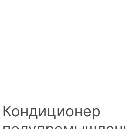
Кондиционер
полупромышлен