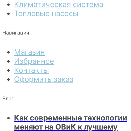
Климатическая система
Тепловые насосы
Навигация
Магазин
Избранное
Контакты
Оформить заказ
Блог
Как современные технологии
меняют на ОВиК к лучшему