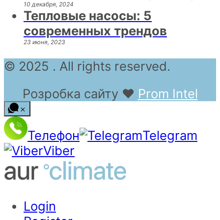
10 декабря, 2024
Тепловые насосы: 5
современных трендов
23 июня, 2023
© 2025 . All rights reserved.
Розробка сайту
❤
Prom Intel
Телефон
Telegram
Viber
Login