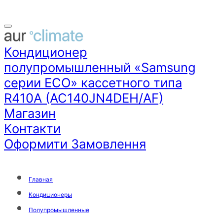
Кондиционер
полупромышленный «Samsung
серии ECO» кассетного типа
R410A (AC140JN4DEH/AF)
Магазин
Контакти
Оформити Замовлення
Главная
Кондиционеры
Полупромышленные