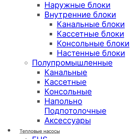
Наружные блоки
Внутренние блоки
Канальные блоки
Кассетные блоки
Консольные блоки
Настенные блоки
Полупромышленные
Канальные
Кассетные
Консольные
Напольно
Подпотолочные
Аксессуары
Тепловые насосы