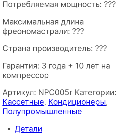
Потребляемая мощность: ???
Максимальная длина
фреономастрали: ???
Страна производитель: ???
Гарантия: 3 года + 10 лет на
компрессор
Артикул:
NPС005r
Категории:
Кассетные
,
Кондиционеры
,
Полупромышленные
Детали