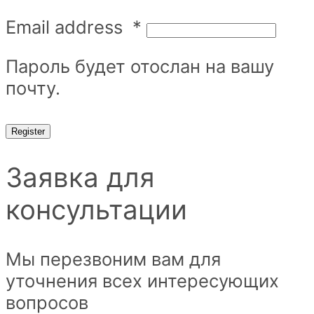
Email address
*
Пароль будет отослан на вашу
почту.
Register
Заявка для
консультации
Мы перезвоним вам для
уточнения всех интересующих
вопросов