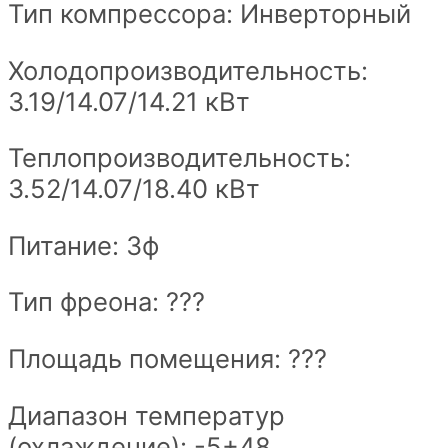
Тип компрессора: Инверторный
Холодопроизводительность:
3.19/14.07/14.21 кВт
Теплопроизводительность:
3.52/14.07/18.40 кВт
Питание: 3ф
Тип фреона: ???
Площадь помещения: ???
Диапазон температур
(охлаждение): -5+48