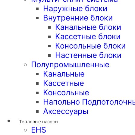
Наружные блоки
Внутренние блоки
Канальные блоки
Кассетные блоки
Консольные блоки
Настенные блоки
Полупромышленные
Канальные
Кассетные
Консольные
Напольно Подпотолочн
Аксессуары
Тепловые насосы
EHS