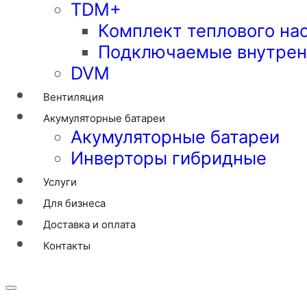
TDM+
Комплект теплового на
Подключаемые внутрен
DVM
Вентиляция
Акумуляторные батареи
Акумуляторные батареи
Инверторы гибридные
Услуги
Для бизнеса
Доставка и оплата
Контакты