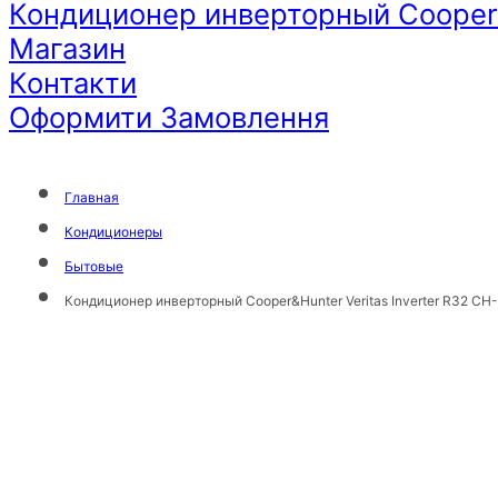
Кондиционер инверторный Cooper&
Магазин
Контакти
Оформити Замовлення
Главная
Кондиционеры
Бытовые
Кондиционер инверторный Cooper&Hunter Veritas Inverter R32 C