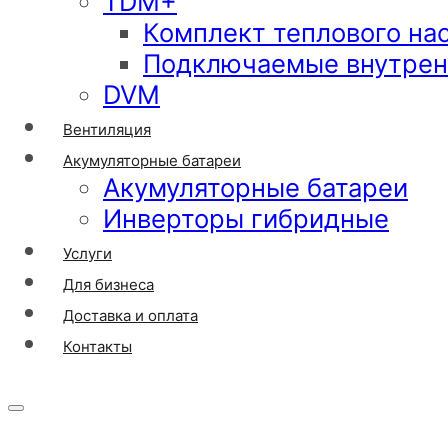
TDM+
Комплект теплового на
Подключаемые внутрен
DVM
Вентиляция
Акумуляторные батареи
Акумуляторные батареи
Инверторы гибридные
Услуги
Для бизнеса
Доставка и оплата
Контакты