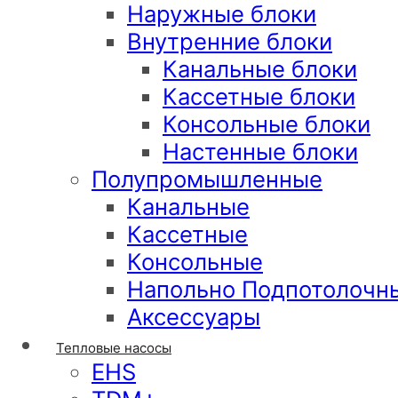
Наружные блоки
Внутренние блоки
Канальные блоки
Кассетные блоки
Консольные блоки
Настенные блоки
Полупромышленные
Канальные
Кассетные
Консольные
Напольно Подпотолочн
Аксессуары
Тепловые насосы
EHS