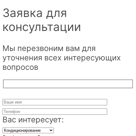
Заявка для
консультации
Мы перезвоним вам для
уточнения всех интересующих
вопросов
Вас интересует: