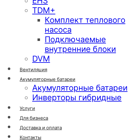
EHS
TDM+
Комплект теплового
насоса
Подключаемые
внутренние блоки
DVM
Вентиляция
Акумуляторные батареи
Акумуляторные батареи
Инверторы гибридные
Услуги
Для бизнеса
Доставка и оплата
Контакты