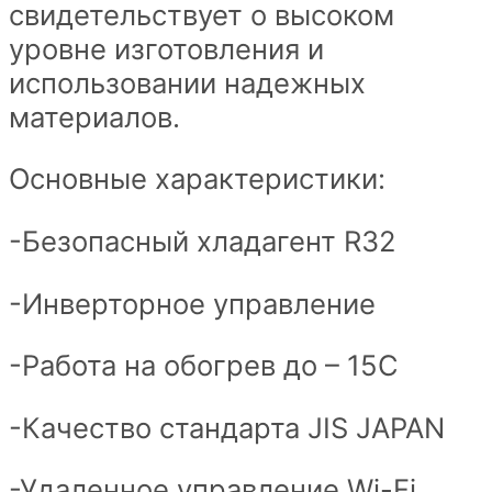
свидетельствует о высоком
уровне изготовления и
использовании надежных
материалов.
Основные характеристики:
-Безопасный хладагент R32
-Инверторное управление
-Работа на обогрев до – 15С
-Качество стандарта JIS JAPAN
-Удаленное управление Wi-Fi