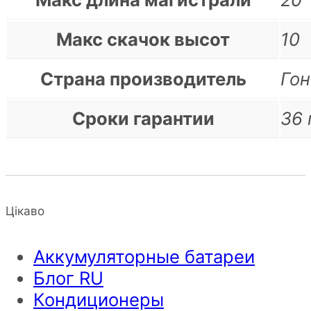
Макс скачок высот
10
Страна производитель
Гон
Сроки гарантии
36 
Цікаво
Аккумуляторные батареи
Блог RU
Кондиционеры