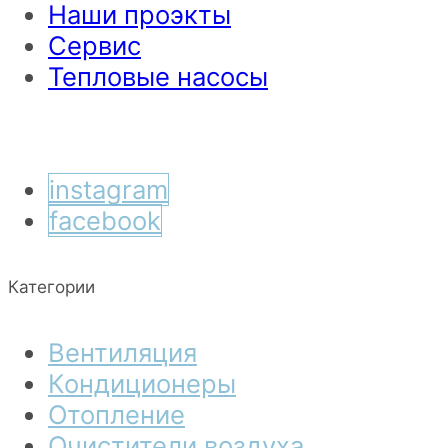
Наши проэкты
Сервис
Тепловые насосы
instagram
facebook
Категории
Вентиляция
Кондиционеры
Отопление
Очистители воздуха