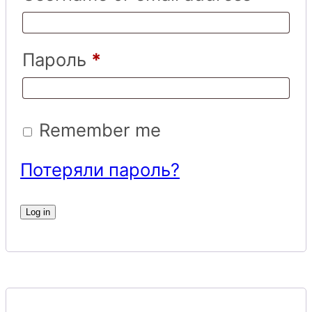
Пароль
*
Remember me
Потеряли пароль?
Log in