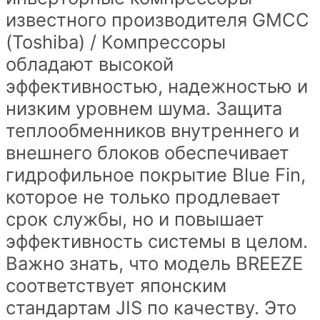
известного производителя GMCC
(Toshiba) / Компрессоры
обладают высокой
эффективностью, надежностью и
низким уровнем шума. Защита
теплообменников внутреннего и
внешнего блоков обеспечивает
гидрофильное покрытие Blue Fin,
которое не только продлевает
срок службы, но и повышает
эффективность системы в целом.
Важно знать, что модель BREEZE
соответствует японским
стандартам JIS по качеству. Это