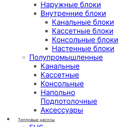
Наружные блоки
Внутренние блоки
Канальные блоки
Кассетные блоки
Консольные блоки
Настенные блоки
Полупромышленные
Канальные
Кассетные
Консольные
Напольно
Подпотолочные
Аксессуары
Тепловые насосы