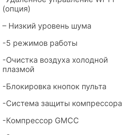
(опция)
– Низкий уровень шума
-5 режимов работы
-Очистка воздуха холодной
плазмой
-Блокировка кнопок пульта
-Система защиты компрессора
-Компрессор GMCC