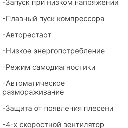
-Запуск при низком напряжении
-Плавный пуск компрессора
-Авторестарт
-Низкое энергопотребление
-Режим самодиагностики
-Автоматическое
размораживание
-Защита от появления плесени
-4-х скоростной вентилятор