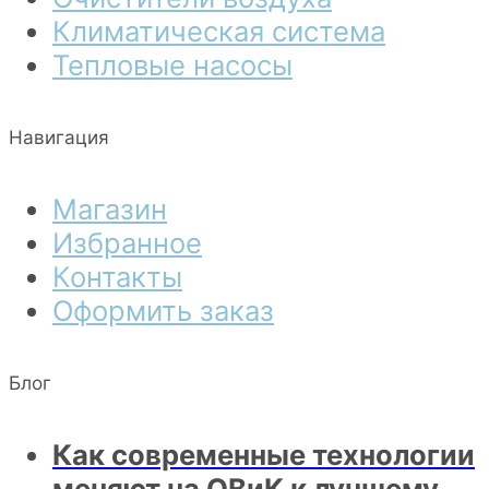
Климатическая система
Тепловые насосы
Навигация
Магазин
Избранное
Контакты
Оформить заказ
Блог
Как современные технологии
меняют на ОВиК к лучшему