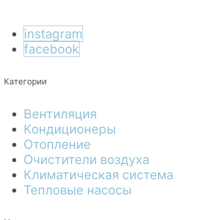
instagram
facebook
Категории
Вентиляция
Кондиционеры
Отопление
Очистители воздуха
Климатическая система
Тепловые насосы