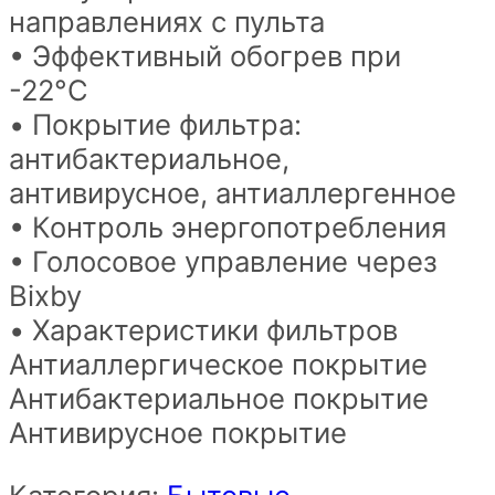
направлениях с пульта
• Эффективный обогрев при
-22°C
• Покрытие фильтра:
антибактериальное,
антивирусное, антиаллергенное
• Контроль энергопотребления
• Голосовое управление через
Bixby
• Характеристики фильтров
Антиаллергическое покрытие
Антибактериальное покрытие
Антивирусное покрытие