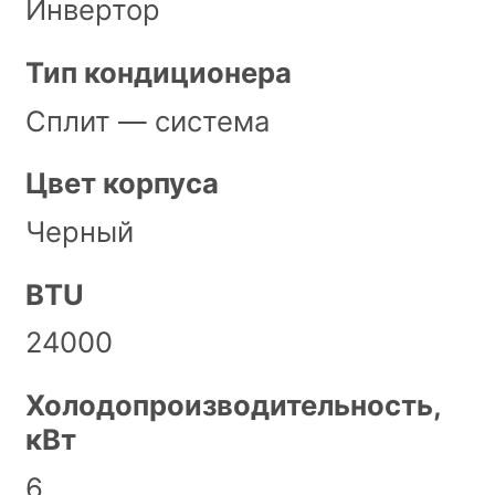
Инвертор
Тип кондиционера
Сплит — система
Цвет корпуса
Черный
BTU
24000
Холодопроизводительность,
кВт
6