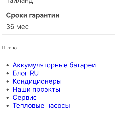
Таиланд
Сроки гарантии
36 мес
Цікаво
Аккумуляторные батареи
Блог RU
Кондиционеры
Наши проэкты
Сервис
Тепловые насосы