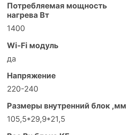
Потребляемая мощность
нагрева Вт
1400
Wi-Fi модуль
да
Напряжение
220-240
Размеры внутренний блок ,мм
105,5*29,9*21,5