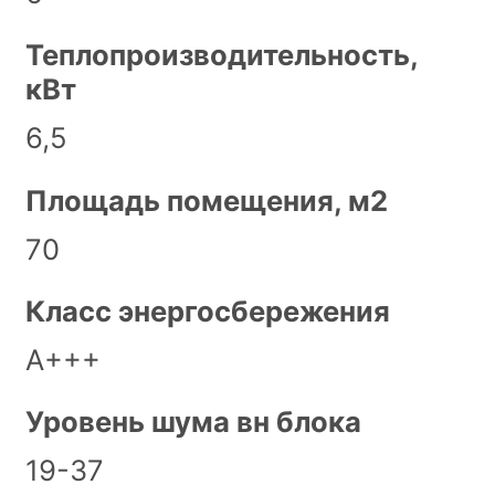
Теплопроизводительность,
кВт
6,5
Площадь помещения, м2
70
Класс энергосбережения
А+++
Уровень шума вн блока
19-37