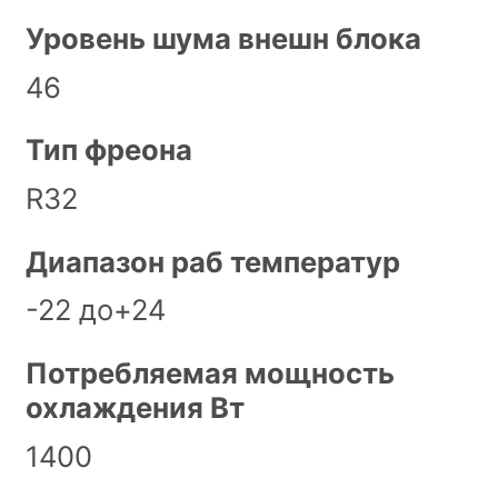
Уровень шума внешн блока
46
Тип фреона
R32
Диапазон раб температур
-22 до+24
Потребляемая мощность
охлаждения Вт
1400