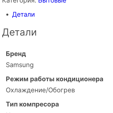
Категория:
Бытовые
Детали
Детали
Бренд
Samsung
Режим работы кондиционера
Охлаждение/Обогрев
Тип компресора