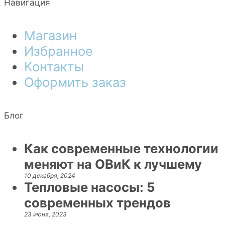
Навигация
Магазин
Избранное
Контакты
Оформить заказ
Блог
Как современные технологии
меняют на ОВиК к лучшему
10 декабря, 2024
Тепловые насосы: 5
современных трендов
23 июня, 2023