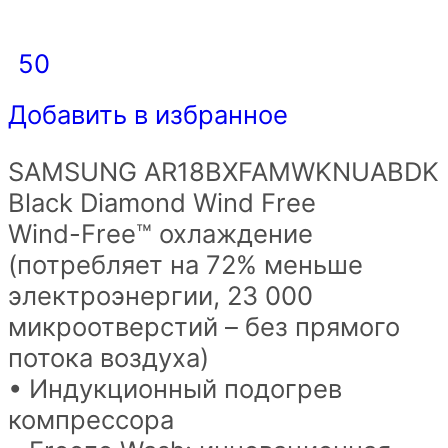
50
Добавить в избранное
SAMSUNG AR18BXFAMWKNUABDK
Black Diamond Wind Free
Wind-Free™ охлаждение
(потребляет на 72% меньше
электроэнергии, 23 000
микроотверстий – без прямого
потока воздуха)
• Индукционный подогрев
компрессора