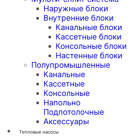
Наружные блоки
Внутренние блоки
Канальные блоки
Кассетные блоки
Консольные блоки
Настенные блоки
Полупромышленные
Канальные
Кассетные
Консольные
Напольно
Подпотолочные
Аксессуары
Тепловые насосы