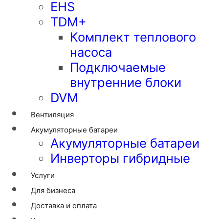
EHS
TDM+
Комплект теплового
насоса
Подключаемые
внутренние блоки
DVM
Вентиляция
Акумуляторные батареи
Акумуляторные батареи
Инверторы гибридные
Услуги
Для бизнеса
Доставка и оплата