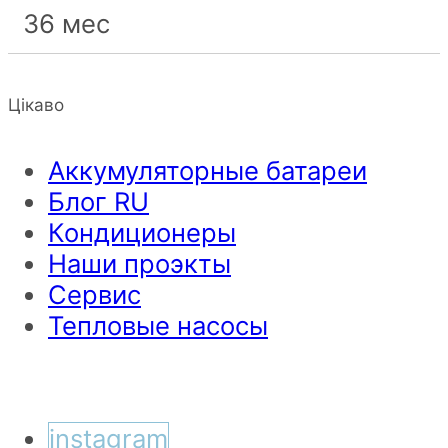
36 мес
Цікаво
Аккумуляторные батареи
Блог RU
Кондиционеры
Наши проэкты
Сервис
Тепловые насосы
instagram