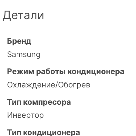
Детали
Бренд
Samsung
Режим работы кондиционера
Охлаждение/Обогрев
Тип компресора
Инвертор
Тип кондиционера