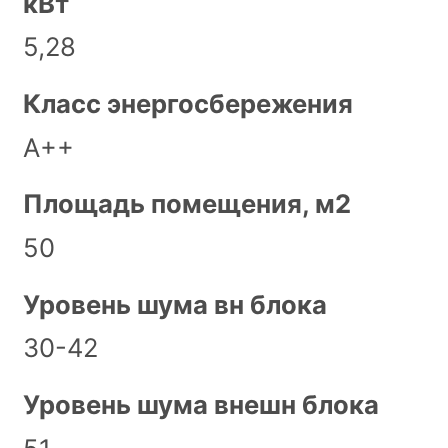
кВт
5,28
Класс энергосбережения
А++
Площадь помещения, м2
50
Уровень шума вн блока
30-42
Уровень шума внешн блока