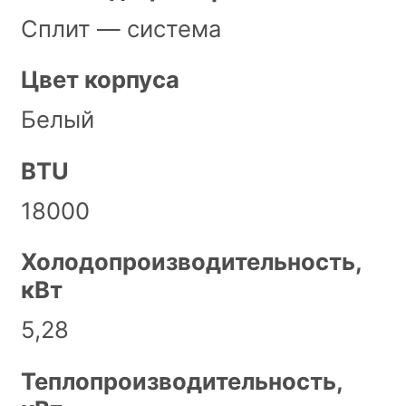
Сплит — система
Цвет корпуса
Белый
BTU
18000
Холодопроизводительность,
кВт
5,28
Теплопроизводительность,