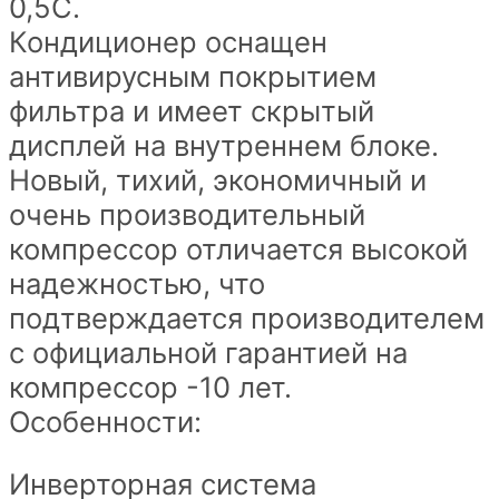
0,5С.
Кондиционер оснащен
антивирусным покрытием
фильтра и имеет скрытый
дисплей на внутреннем блоке.
Новый, тихий, экономичный и
очень производительный
компрессор отличается высокой
надежностью, что
подтверждается производителем
с официальной гарантией на
компрессор -10 лет.
Особенности:
Инверторная система