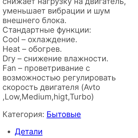
снижает нагрузку на двигатель,
уменьшает вибрации и шум
внешнего блока.
Стандартные функции:
Cool – охлаждение.
Heat – обогрев.
Dry – снижение влажности.
Fan – проветривание с
возможностью регулировать
скорость двигателя (Avto
,Low,Medium,higt,Turbo)
Категория:
Бытовые
Детали