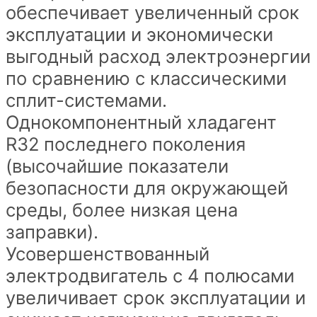
обеспечивает увеличенный срок
эксплуатации и экономически
выгодный расход электроэнергии
по сравнению с классическими
сплит-системами.
Однокомпонентный хладагент
R32 последнего поколения
(высочайшие показатели
безопасности для окружающей
среды, более низкая цена
заправки).
Усовершенствованный
электродвигатель с 4 полюсами
увеличивает срок эксплуатации и