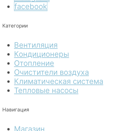
facebook
Категории
Вентиляция
Кондиционеры
Отопление
Очистители воздуха
Климатическая система
Тепловые насосы
Навигация
Магазин