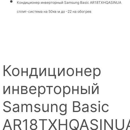
Кондиционер инверторный Samsung Basic AR18TXHQASINUA
сплит-система на 50кв м до -22 на обогрев
Кондиционер
инверторный
Samsung Basic
AR18TXHQASINU