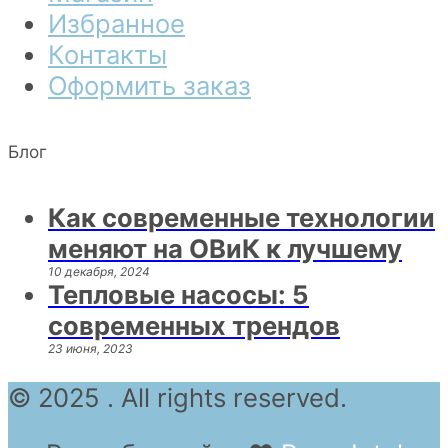
Избранное
Контакты
Оформить заказ
Блог
Как современные технологии
меняют на ОВиК к лучшему
10 декабря, 2024
Тепловые насосы: 5
современных трендов
23 июня, 2023
© 2025 . All rights reserved.