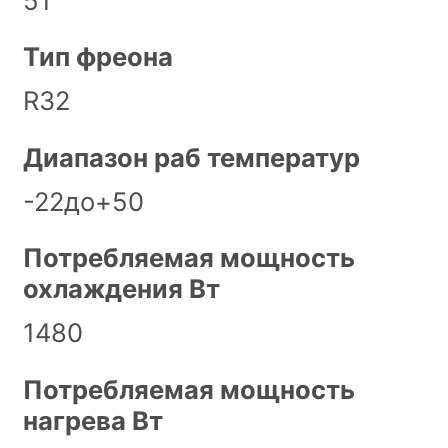
51
Тип фреона
R32
Диапазон раб температур
-22до+50
Потребляемая мощность
охлаждения Вт
1480
Потребляемая мощность
нагрева Вт