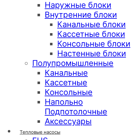
Наружные блоки
Внутренние блоки
Канальные блоки
Кассетные блоки
Консольные блоки
Настенные блоки
Полупромышленные
Канальные
Кассетные
Консольные
Напольно
Подпотолочные
Аксессуары
Тепловые насосы