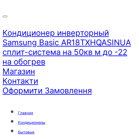
Кондиционер инверторный
Samsung Basic AR18TXHQASINUA
сплит-система на 50кв м до -22
на обогрев
Магазин
Контакти
Оформити Замовлення
Главная
Кондиционеры
Бытовые