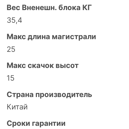
Вес Вненешн. блока КГ
35,4
Макс длина магистрали
25
Макс скачок высот
15
Страна производитель
Китай
Сроки гарантии