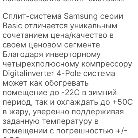
Сплит-система Samsung серии
Basic отличается уникальным
сочетанием цена/качество в
своем ценовом сегменте
Благодаря инверторному
четырехполюсному компрессору
Digitalinverter 4-Pole система
может как обогревать
помещение до -22С в зимний
период, так и охлаждать до +50С
в жару, уверенно поддерживая
заданную температуру в
помещении с погрешностью +/-