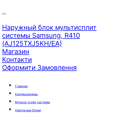
Наружный блок мультисплит
системы Samsung, R410
(AJ125TXJ5KH/EA)
Магазин
Контакти
Оформити Замовлення
Главная
Кондиционеры
Мульти-сплит система
Наружные блоки