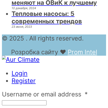
меняют на ОВиК к лучшему
10 декабря, 2024
Тепловые насосы: 5
современных трендов
23 июня, 2023
© 2025 . All rights reserved.
Розробка сайту
❤
Prom Intel
Login
Register
Username or email address
*