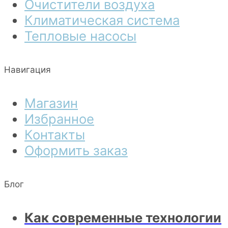
Очистители воздуха
Климатическая система
Тепловые насосы
Навигация
Магазин
Избранное
Контакты
Оформить заказ
Блог
Как современные технологии