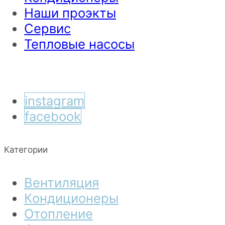
Наши проэкты
Сервис
Тепловые насосы
instagram
facebook
Категории
Вентиляция
Кондиционеры
Отопление