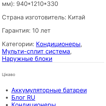
мм):
940*1210*330
Страна изготовитель: Китай
Гарантия: 10 лет
Категории:
Кондиционеры
,
Мульти-сплит система
,
Наружные блоки
Цікаво
Аккумуляторные батареи
Блог RU
Кондиционеры