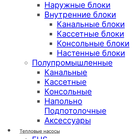
Наружные блоки
Внутренние блоки
Канальные блоки
Кассетные блоки
Консольные блоки
Настенные блоки
Полупромышленные
Канальные
Кассетные
Консольные
Напольно
Подпотолочные
Аксессуары
Тепловые насосы