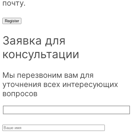
почту.
Register
Заявка для
консультации
Мы перезвоним вам для
уточнения всех интересующих
вопросов