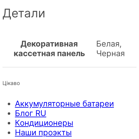
Детали
Декоративная
Белая,
кассетная панель
Черная
Цікаво
Аккумуляторные батареи
Блог RU
Кондиционеры
Наши проэкты