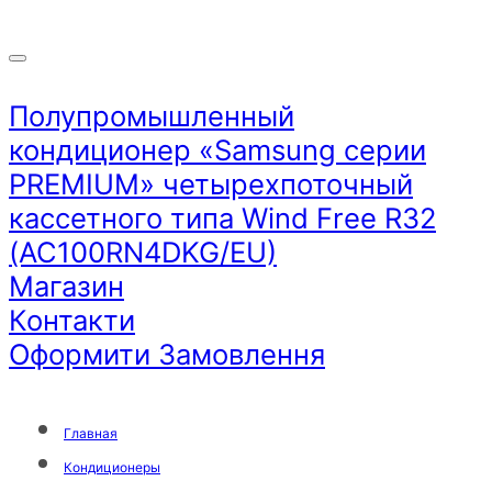
Полупромышленный
кондиционер «Samsung серии
PREMIUM» четырехпоточный
кассетного типа Wind Free R32
(AC100RN4DKG/EU)
Магазин
Контакти
Оформити Замовлення
Главная
Кондиционеры