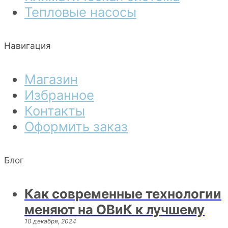
Тепловые насосы
Навигация
Магазин
Избранное
Контакты
Оформить заказ
Блог
Как современные технологии
меняют на ОВиК к лучшему
10 декабря, 2024