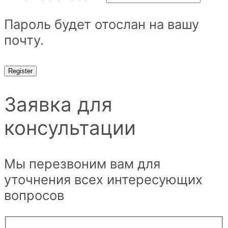
Пароль будет отослан на вашу
почту.
Register
Заявка для
консультации
Мы перезвоним вам для
уточнения всех интересующих
вопросов