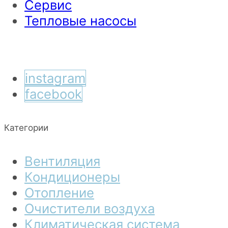
Сервис
Тепловые насосы
instagram
facebook
Категории
Вентиляция
Кондиционеры
Отопление
Очистители воздуха
Климатическая система