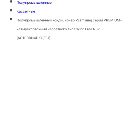
Полупромышленные
Кассетные
Полупромышленный кондиционер «Samsung серии PREMIUM»
четырехпоточный кассетного типа Wind Free R32
(AC100RN4DKG/EU)