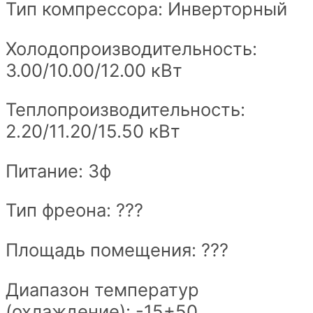
Тип компрессора: Инверторный
Холодопроизводительность:
3.00/10.00/12.00 кВт
Теплопроизводительность:
2.20/11.20/15.50 кВт
Питание: 3ф
Тип фреона: ???
Площадь помещения: ???
Диапазон температур
(охлаждение): -15+50