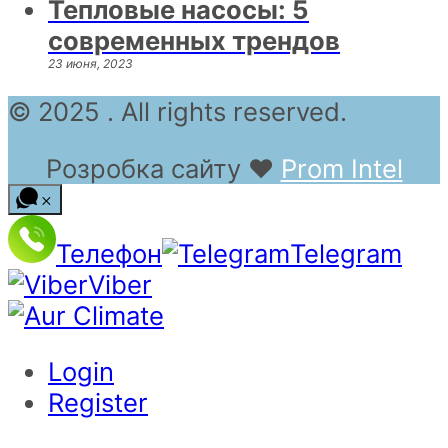
Тепловые насосы: 5
современных трендов
23 июня, 2023
© 2025 . All rights reserved.
Розробка сайту
❤
Prom Intel
Телефон
Telegram
Viber
Login
Register