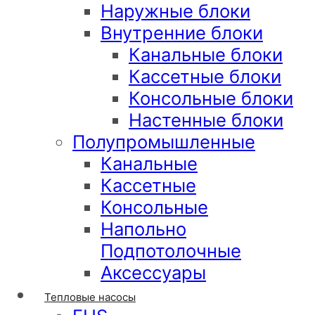
Наружные блоки
Внутренние блоки
Канальные блоки
Кассетные блоки
Консольные блоки
Настенные блоки
Полупромышленные
Канальные
Кассетные
Консольные
Напольно
Подпотолочные
Аксессуары
Тепловые насосы