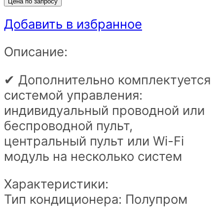
Цена по запросу
Добавить в избранное
Описание:
✔ Дополнительно комплектуется
системой управления:
индивидуальный проводной или
беспроводной пульт,
центральный пульт или Wi-Fi
модуль на несколько систем
Характеристики:
Тип кондиционера: Полупром