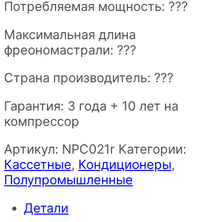
Потребляемая мощность: ???
Максимальная длина
фреономастрали: ???
Страна производитель: ???
Гарантия: 3 года + 10 лет на
компрессор
Артикул:
NPС021r
Категории:
Кассетные
,
Кондиционеры
,
Полупромышленные
Детали