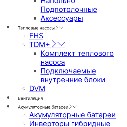
Напольно
Подпотолочные
Аксессуары
Тепловые насосы
EHS
TDM+
Комплект теплового
насоса
Подключаемые
внутренние блоки
DVM
Вентиляция
Акумуляторные батареи
Акумуляторные батареи
Инверторы гибридные