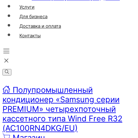
Услуги
Для бизнеса
Доставка и оплата
Контакты
Полупромышленный
кондиционер «Samsung серии
PREMIUM» четырехпоточный
кассетного типа Wind Free R32
(AC100RN4DKG/EU)
Магазин