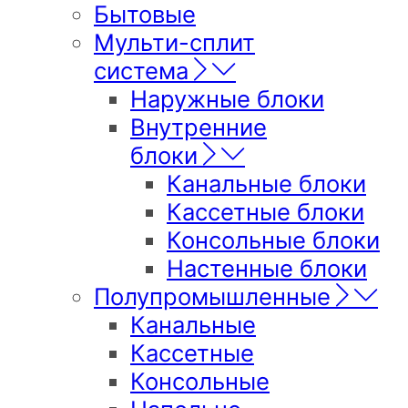
Бытовые
Мульти-сплит
система
Наружные блоки
Внутренние
блоки
Канальные блоки
Кассетные блоки
Консольные блоки
Настенные блоки
Полупромышленные
Канальные
Кассетные
Консольные