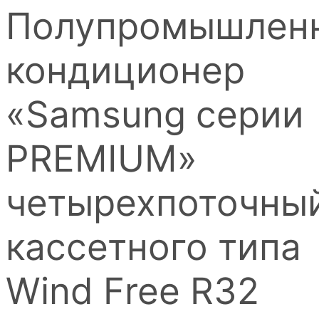
Полупромышлен
кондиционер
«Samsung серии
PREMIUM»
четырехпоточны
кассетного типа
Wind Free R32