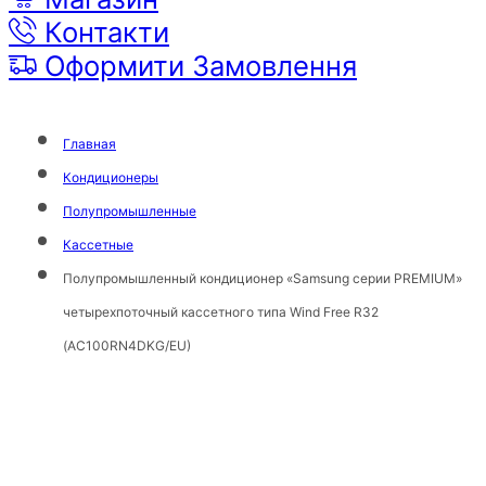
Контакти
Оформити Замовлення
Главная
Кондиционеры
Полупромышленные
Кассетные
Полупромышленный кондиционер «Samsung серии PREMIUM»
четырехпоточный кассетного типа Wind Free R32
(AC100RN4DKG/EU)