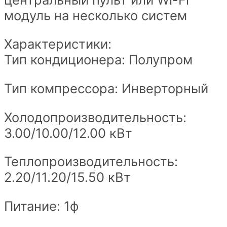
модуль на несколько систем
Характеристики:
Тип кондиционера: Полупром
Тип компрессора: Инверторный
Холодопроизводительность:
3.00/10.00/12.00 кВт
Теплопроизводительность:
2.20/11.20/15.50 кВт
Питание: 1ф