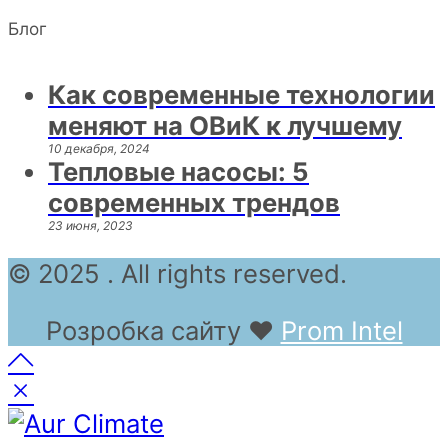
Блог
Как современные технологии
меняют на ОВиК к лучшему
10 декабря, 2024
Тепловые насосы: 5
современных трендов
23 июня, 2023
© 2025 . All rights reserved.
Розробка сайту
❤
Prom Intel