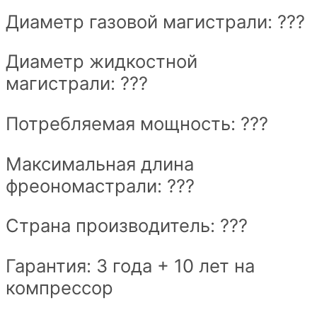
Диаметр газовой магистрали: ???
Диаметр жидкостной
магистрали: ???
Потребляемая мощность: ???
Максимальная длина
фреономастрали: ???
Страна производитель: ???
Гарантия: 3 года + 10 лет на
компрессор