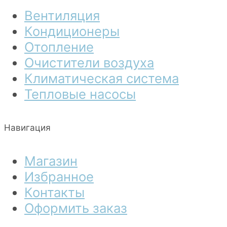
Вентиляция
Кондиционеры
Отопление
Очистители воздуха
Климатическая система
Тепловые насосы
Навигация
Магазин
Избранное
Контакты
Оформить заказ