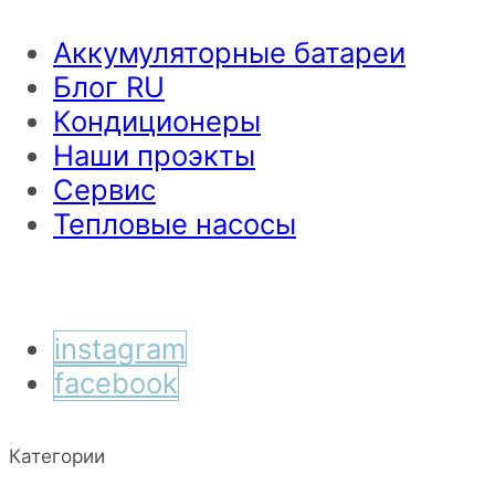
Аккумуляторные батареи
Блог RU
Кондиционеры
Наши проэкты
Сервис
Тепловые насосы
instagram
facebook
Категории