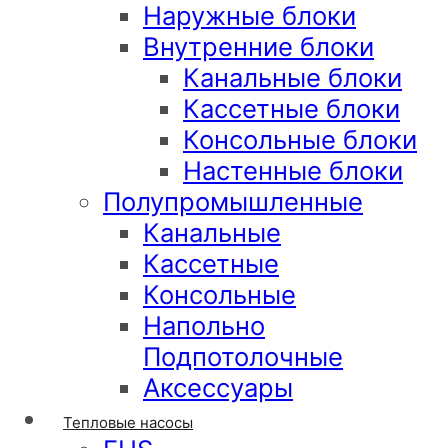
Наружные блоки
Внутренние блоки
Канальные блоки
Кассетные блоки
Консольные блоки
Настенные блоки
Полупромышленные
Канальные
Кассетные
Консольные
Напольно
Подпотолочные
Аксессуары
Тепловые насосы