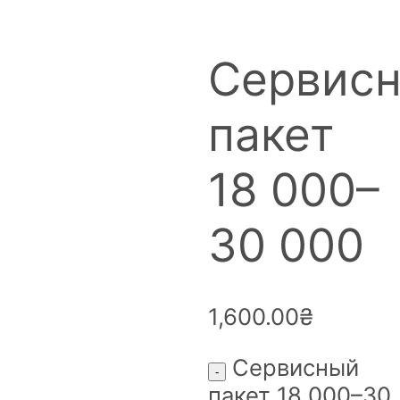
Сервис
пакет
18 000–
30 000
1,600.00
₴
Сервисный
пакет 18 000–30