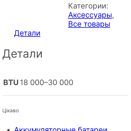
Категории:
Аксессуары
,
Все товары
Детали
Детали
BTU
18 000–30 000
Цікаво
Аккумуляторные батареи