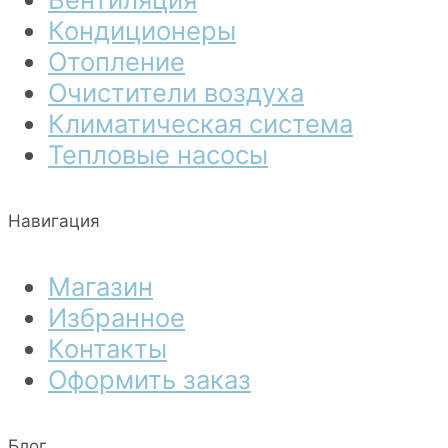
Кондиционеры
Отопление
Очистители воздуха
Климатическая система
Тепловые насосы
Навигация
Магазин
Избранное
Контакты
Оформить заказ
Блог