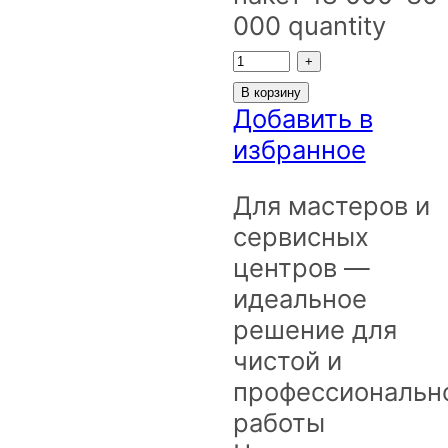
000 quantity
В корзину
Добавить в
избранное
Для мастеров и
сервисных
центров —
идеальное
решение для
чистой и
профессиональн
работы