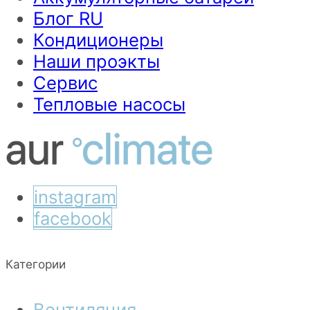
Блог RU
Кондиционеры
Наши проэкты
Сервис
Тепловые насосы
instagram
facebook
Категории
Вентиляция