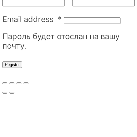
Email address
*
Пароль будет отослан на вашу
почту.
Register