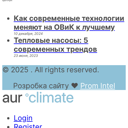
Как современные технологии
меняют на ОВиК к лучшему
10 декабря, 2024
Тепловые насосы: 5
современных трендов
23 июня, 2023
© 2025 . All rights reserved.
Розробка сайту
❤
Prom Intel
Login
Register