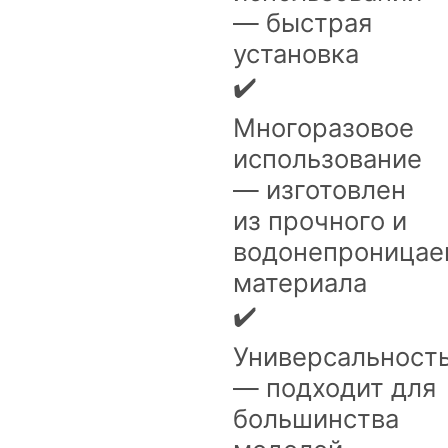
— быстрая
установка
✔️
Многоразовое
использование
— изготовлен
из прочного и
водонепроницае
материала
✔️
Универсальност
— подходит для
большинства