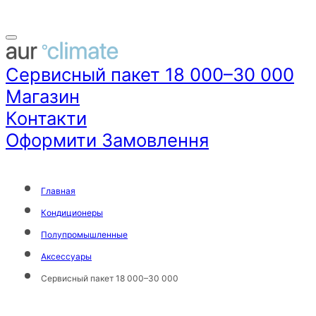
Сервисный пакет 18 000–30 000
Магазин
Контакти
Оформити Замовлення
Главная
Кондиционеры
Полупромышленные
Аксессуары
Сервисный пакет 18 000–30 000