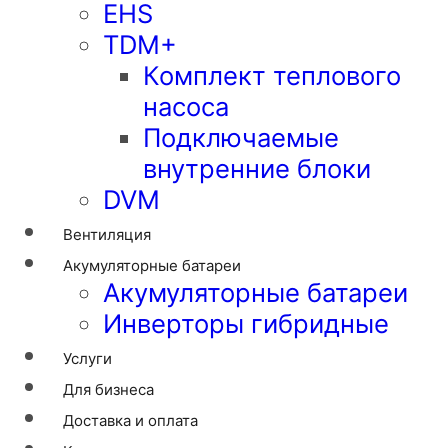
EHS
TDM+
Комплект теплового
насоса
Подключаемые
внутренние блоки
DVM
Вентиляция
Акумуляторные батареи
Акумуляторные батареи
Инверторы гибридные
Услуги
Для бизнеса
Доставка и оплата