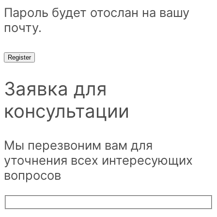
Пароль будет отослан на вашу
почту.
Register
Заявка для
консультации
Мы перезвоним вам для
уточнения всех интересующих
вопросов