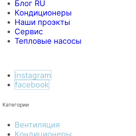
Блог RU
Кондиционеры
Наши проэкты
Сервис
Тепловые насосы
instagram
facebook
Категории
Вентиляция
Кондиционеры