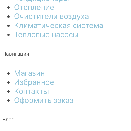
Отопление
Очистители воздуха
Климатическая система
Тепловые насосы
Навигация
Магазин
Избранное
Контакты
Оформить заказ
Блог