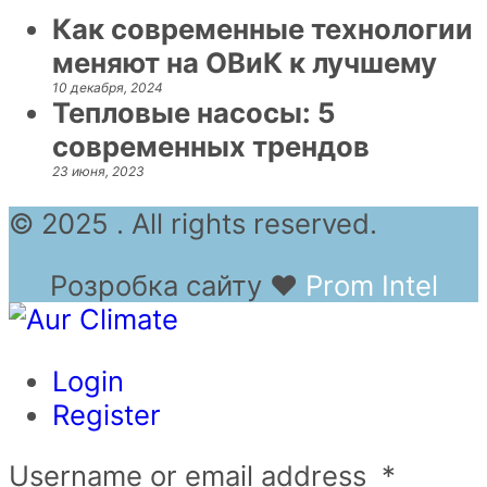
Как современные технологии
меняют на ОВиК к лучшему
10 декабря, 2024
Тепловые насосы: 5
современных трендов
23 июня, 2023
© 2025 . All rights reserved.
Розробка сайту
❤
Prom Intel
Login
Register
Username or email address
*