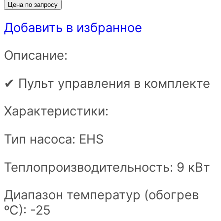
Цена по запросу
Добавить в избранное
Описание:
✔ Пульт управления в комплекте
Характеристики:
Тип насоса: EHS
Теплопроизводительность: 9 кВт
Диапазон температур (обогрев
ºС): -25