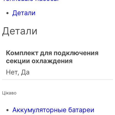
Детали
Детали
Комплект для подключения
секции охлаждения
Нет, Да
Цікаво
Аккумуляторные батареи