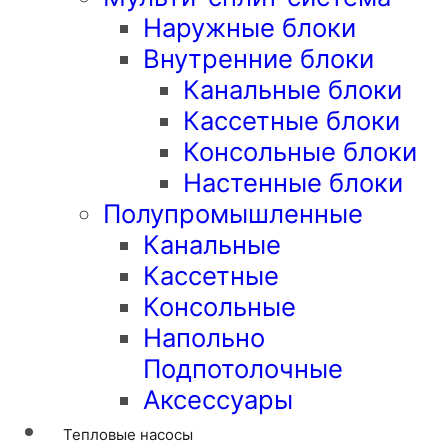
Наружные блоки
Внутренние блоки
Канальные блоки
Кассетные блоки
Консольные блоки
Настенные блоки
Полупромышленные
Канальные
Кассетные
Консольные
Напольно
Подпотолочные
Аксессуары
Тепловые насосы