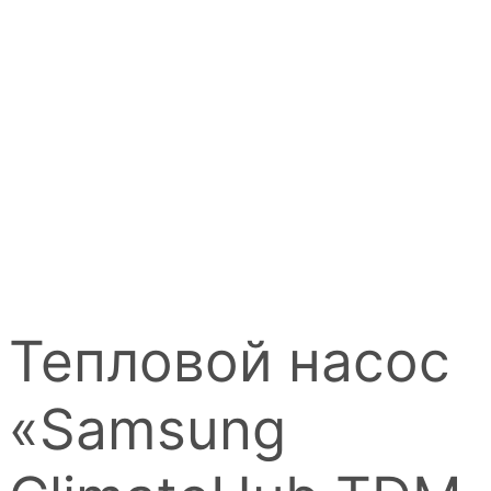
Тепловой насос
«Samsung