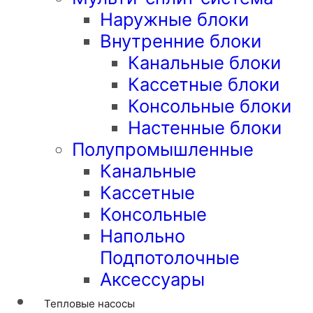
Наружные блоки
Внутренние блоки
Канальные блоки
Кассетные блоки
Консольные блоки
Настенные блоки
Полупромышленные
Канальные
Кассетные
Консольные
Напольно
Подпотолочные
Аксессуары
Тепловые насосы