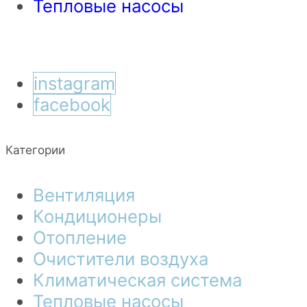
Тепловые насосы
instagram
facebook
Категории
Вентиляция
Кондиционеры
Отопление
Очистители воздуха
Климатическая система
Тепловые насосы