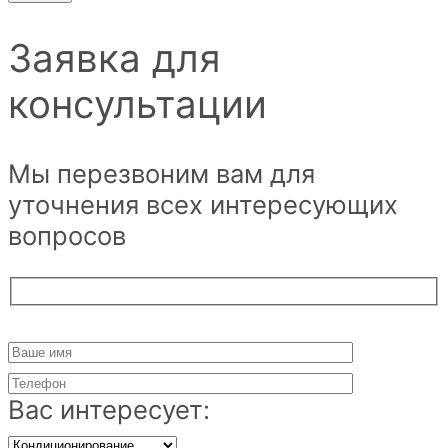
Заявка для
консультации
Мы перезвоним вам для
уточнения всех интересующих
вопросов
Вас интересует: