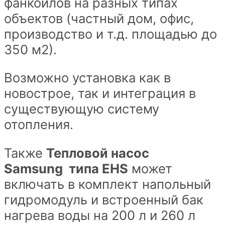
фанкойлов на разных типах
объектов (частный дом, офис,
производство и т.д. площадью до
350 м2).
Возможно установка как в
новострое, так и интеграция в
существующую систему
отопления.
Также
Тепловой насос
Samsung
типа EHS
может
включать в комплект напольный
гидромодуль и встроенный бак
нагрева воды на 200 л и 260 л