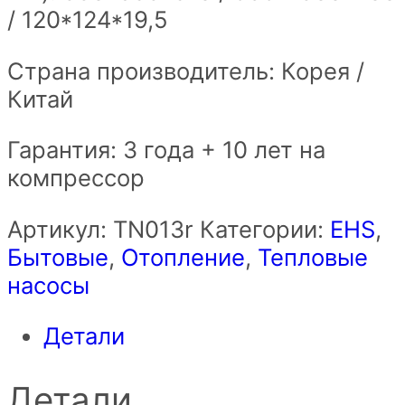
/ 120*124*19,5
Страна производитель: Корея /
Китай
Гарантия: 3 года + 10 лет на
компрессор
Артикул:
ТN013r
Категории:
EHS
,
Бытовые
,
Отопление
,
Тепловые
насосы
Детали
Детали