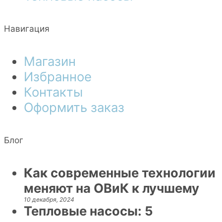
Навигация
Магазин
Избранное
Контакты
Оформить заказ
Блог
Как современные технологии
меняют на ОВиК к лучшему
10 декабря, 2024
Тепловые насосы: 5