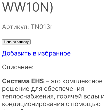
WW10N)
Артикул: ТN013r
Цена по запросу
Добавить в избранное
Описание:
Система EHS
– это комплексное
решение для обеспечения
теплоснабжения, горячей воды и
кондиционирования с помощью