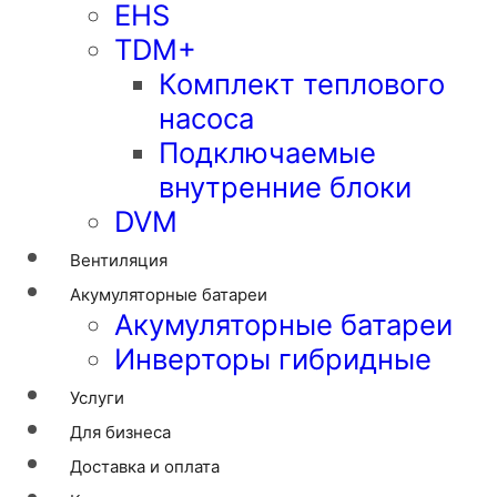
EHS
TDM+
Комплект теплового
насоса
Подключаемые
внутренние блоки
DVM
Вентиляция
Акумуляторные батареи
Акумуляторные батареи
Инверторы гибридные
Услуги
Для бизнеса
Доставка и оплата