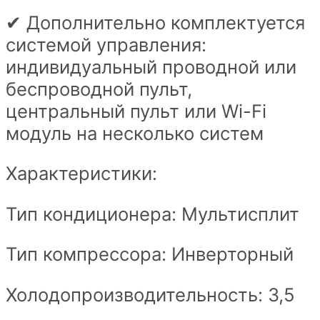
✔ Дополнительно комплектуется
системой управления:
индивидуальный проводной или
беспроводной пульт,
центральный пульт или Wi-Fi
модуль на несколько систем
Характеристики:
Тип кондиционера: Мультисплит
Тип компрессора: Инверторный
Холодопроизводительность: 3,5