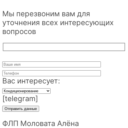
Мы перезвоним вам для
уточнения всех интересующих
вопросов
Вас интересует:
[telegram]
ФЛП Моловата Алёна