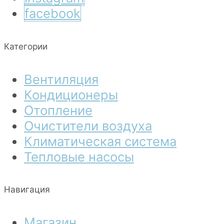
facebook
Категории
Вентиляция
Кондиционеры
Отопление
Очистители воздуха
Климатическая система
Тепловые насосы
Навигация
Магазин