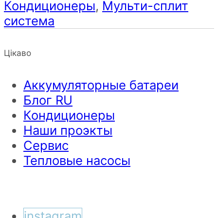
Кондиционеры
,
Мульти-сплит
система
Цікаво
Аккумуляторные батареи
Блог RU
Кондиционеры
Наши проэкты
Сервис
Тепловые насосы
instagram