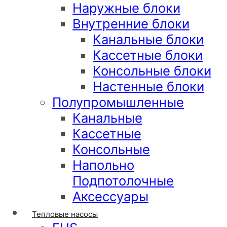
Наружные блоки
Внутренние блоки
Канальные блоки
Кассетные блоки
Консольные блоки
Настенные блоки
Полупромышленные
Канальные
Кассетные
Консольные
Напольно
Подпотолочные
Аксессуары
Тепловые насосы