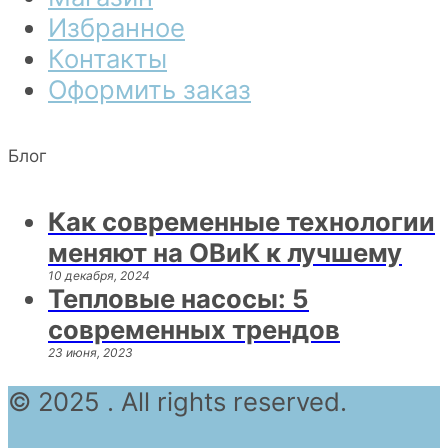
Избранное
Контакты
Оформить заказ
Блог
Как современные технологии
меняют на ОВиК к лучшему
10 декабря, 2024
Тепловые насосы: 5
современных трендов
23 июня, 2023
© 2025 . All rights reserved.