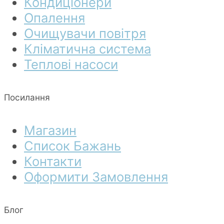
Кондиціонери
Опалення
Очищувачи повітря
Кліматична система
Теплові насоси
Посилання
Магазин
Список Бажань
Контакти
Оформити Замовлення
Блог