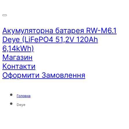
Акумуляторна батарея RW-M6.1
Deye (LiFePO4 51,2V 120Ah
6,14kWh)
Магазин
Контакти
Оформити Замовлення
Головна
Deye