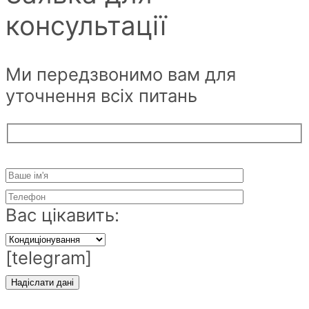
консультації
Ми передзвонимо вам для
уточнення всіх питань
Вас цікавить:
[telegram]