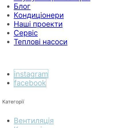
Блог
Кондиціонери
Наші проекти
Сервіс
Теплові насоси
instagram
facebook
Категорії
Вентиляція