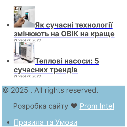
Як сучасні технології
змінюють на ОВіК на краще
21 Червня, 2023
Теплові насоси: 5
сучасних трендів
21 Червня, 2023
© 2025 . All rights reserved.
Розробка сайту
❤
Prom Intel
Правила та Умови