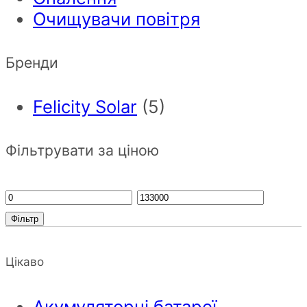
Очищувачи повітря
Бренди
Felicity Solar
(5)
Фільтрувати за ціною
Фільтр
Цікаво
Акумуляторні батареї