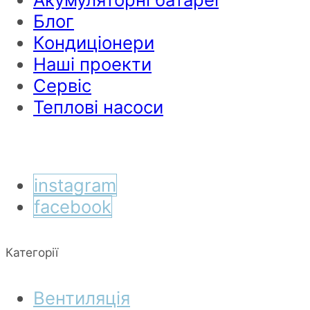
Блог
Кондиціонери
Наші проекти
Сервіс
Теплові насоси
instagram
facebook
Категорії
Вентиляція