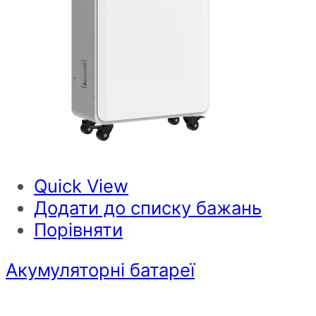
Quick View
Додати до списку бажань
Порівняти
Акумуляторні батареї