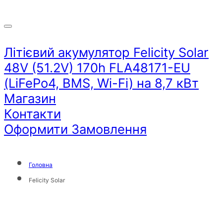
Літієвий акумулятор Felicity Solar
48V (51.2V) 170h FLA48171-EU
(LiFePo4, BMS, Wi-Fi) на 8,7 кВт
Магазин
Контакти
Оформити Замовлення
Головна
Felicity Solar