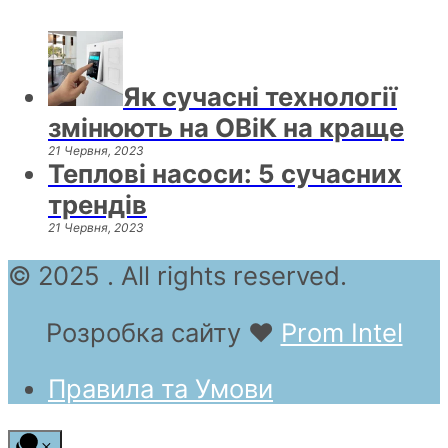
Як сучасні технології
змінюють на ОВіК на краще
21 Червня, 2023
Теплові насоси: 5 сучасних
трендів
21 Червня, 2023
© 2025 . All rights reserved.
Розробка сайту
❤
Prom Intel
Правила та Умови