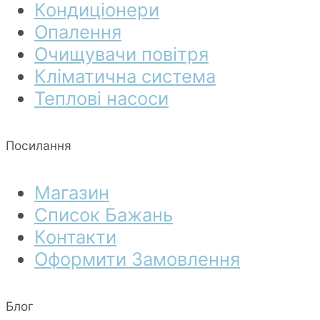
Кондиціонери
Опалення
Очищувачи повітря
Кліматична система
Теплові насоси
Посилання
Магазин
Список Бажань
Контакти
Оформити Замовлення
Блог