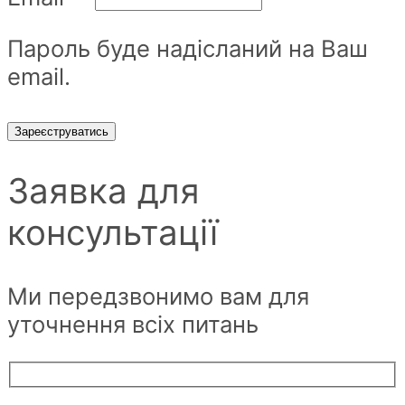
Пароль буде надісланий на Ваш
email.
Зареєструватись
Заявка для
консультації
Ми передзвонимо вам для
уточнення всіх питань