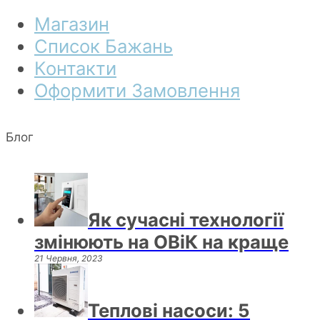
Магазин
Список Бажань
Контакти
Оформити Замовлення
Блог
Як сучасні технології
змінюють на ОВіК на краще
21 Червня, 2023
Теплові насоси: 5