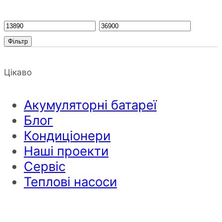
Фільтр
Цікаво
Акумуляторні батареї
Блог
Кондиціонери
Наші проекти
Сервіс
Теплові насоси