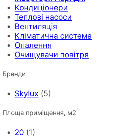
Кондиціонери
Теплові насоси
Вентиляція
Кліматична система
Опалення
Очищувачи повітря
Бренди
Skylux
(5)
Площа приміщення, м2
20
(1)