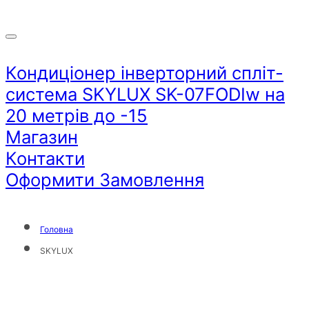
Кондиціонер інверторний спліт-
система SKYLUX SK-07FODIw на
20 метрів до -15
Магазин
Контакти
Оформити Замовлення
Головна
SKYLUX