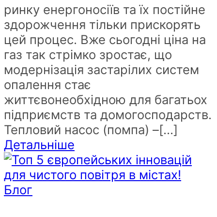
ринку енергоносіїв та їх постійне
здорожчення тільки прискорять
цей процес. Вже сьогодні ціна на
газ так стрімко зростає, що
модернізація застарілих систем
опалення стає
життєвонеобхідною для багатьох
підприємств та домогосподарств.
Тепловий насос (помпа) –[...]
Детальніше
Блог