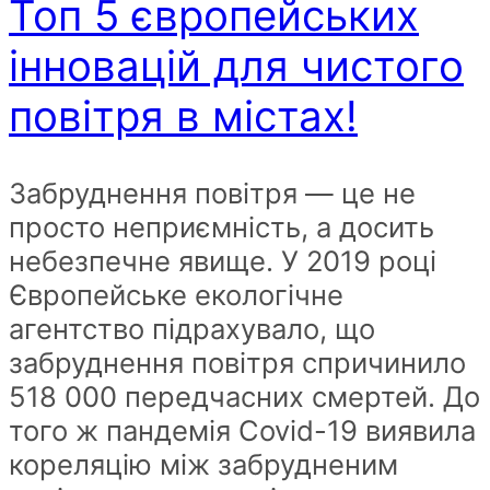
Топ 5 європейських
інновацій для чистого
повітря в містах!
Забруднення повітря — це не
просто неприємність, а досить
небезпечне явище. У 2019 році
Європейське екологічне
агентство підрахувало, що
забруднення повітря спричинило
518 000 передчасних смертей. До
того ж пандемія Covid-19 виявила
кореляцію між забрудненим