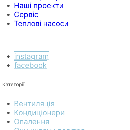
Наші проекти
Сервіс
Теплові насоси
instagram
facebook
Категорії
Вентиляція
Кондиціонери
Опалення