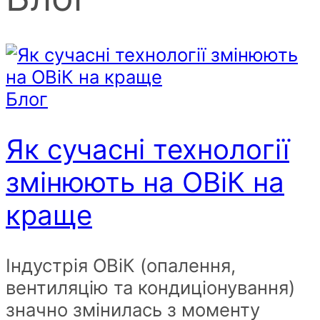
Блог
Як сучасні технології
змінюють на ОВіК на
краще
Індустрія ОВіК (опалення,
вентиляцію та кондиціонування)
значно змінилась з моменту