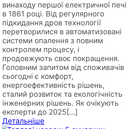
винаходу першої електричної печі
в 1861 році. Від регулярного
підкидання дров технології
перетворилися в автоматизовані
системи опалення з повним
контролем процесу, і
продовжують своє покращення.
Головним запитом від споживачів
сьогодні є комфорт,
енергоефективність рішень,
сталий розвиток та екологічність
інженерних рішень. Як очікують
експерти до 2025[...]
Детальніше