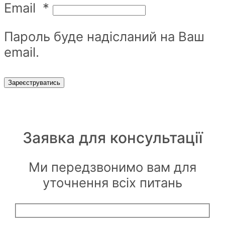
Email
*
Пароль буде надісланий на Ваш
email.
Зареєструватись
Заявка для
консультації
Ми передзвонимо вам для
уточнення всіх питань