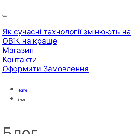
Як сучасні технології змінюють на
ОВіК на краще
Магазин
Контакти
Оформити Замовлення
Home
Блог
Блог