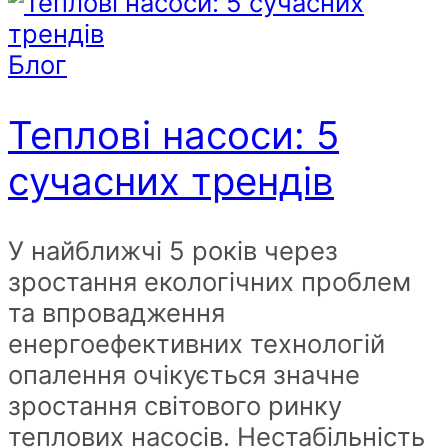
Блог
Теплові насоси: 5
сучасних трендів
У найближчі 5 років через
зростання екологічних проблем
та впровадження
енергоефективних технологій
опалення очікується значне
зростання світового ринку
теплових насосів. Нестабільність