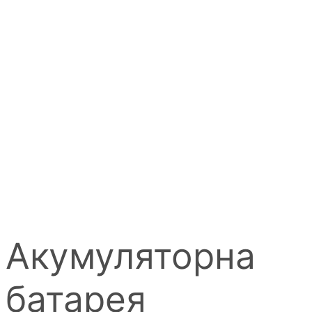
Акумуляторна
батарея