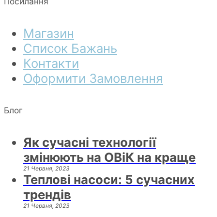
Посилання
Магазин
Список Бажань
Контакти
Оформити Замовлення
Блог
Як сучасні технології
змінюють на ОВіК на краще
21 Червня, 2023
Теплові насоси: 5 сучасних
трендів
21 Червня, 2023