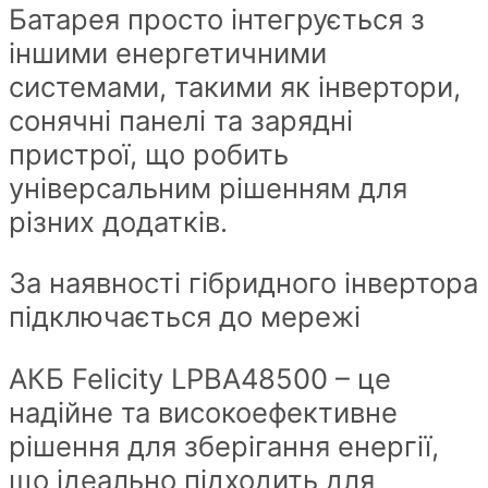
Батарея просто інтегрується з
іншими енергетичними
системами, такими як інвертори,
сонячні панелі та зарядні
пристрої, що робить
універсальним рішенням для
різних додатків.
За наявності гібридного інвертора
підключається до мережі
АКБ Felicity LPBA48500 – це
надійне та високоефективне
рішення для зберігання енергії,
що ідеально підходить для