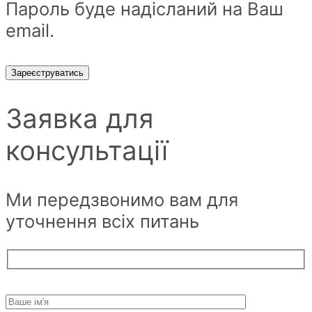
Пароль буде надісланий на Ваш
email.
Зареєструватись
Заявка для
консультації
Ми передзвонимо вам для
уточнення всіх питань