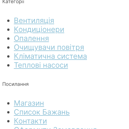
Категорії
Вентиляція
Кондиціонери
Опалення
Очищувачи повітря
Кліматична система
Теплові насоси
Посилання
Магазин
Список Бажань
Контакти