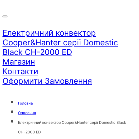
Електричний конвектор
Cooper&Hanter серії Domestic
Black CH-2000 ED
Магазин
Контакти
Оформити Замовлення
Головна
Опалення
Електричний конвектор Cooper&Hanter серії Domestic Black
CH-2000 ED