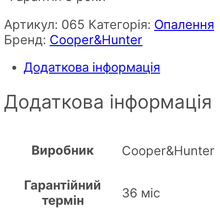
Артикул:
065
Категорія:
Опалення
Бренд:
Cooper&Hunter
Додаткова інформація
Додаткова інформація
Виробник
Cooper&Hunter
Гарантійний
36 міс
термін