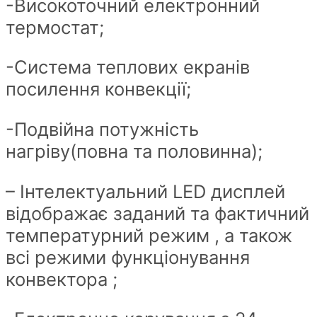
-Високоточний електронний
термостат;
-Система теплових екранів
посилення конвекції;
-Подвійна потужність
нагріву(повна та половинна);
– Інтелектуальний LED дисплей
відображає заданий та фактичний
температурний режим , а також
всі режими функціонування
конвектора ;