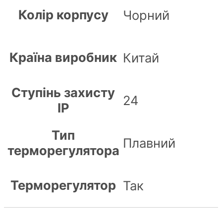
Колір корпусу
Чорний
Країна виробник
Китай
Ступінь захисту
24
IP
Тип
Плавний
терморегулятора
Терморегулятор
Так