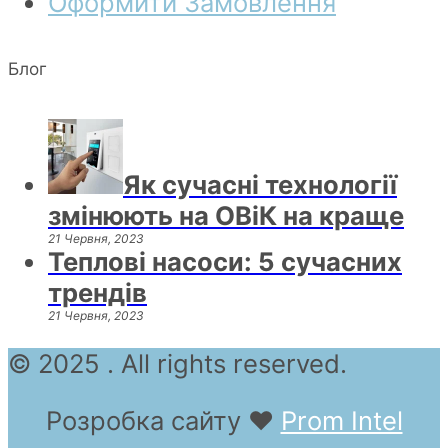
Оформити Замовлення
Блог
Як сучасні технології
змінюють на ОВіК на краще
21 Червня, 2023
Теплові насоси: 5 сучасних
трендів
21 Червня, 2023
© 2025 . All rights reserved.
Розробка сайту
❤
Prom Intel