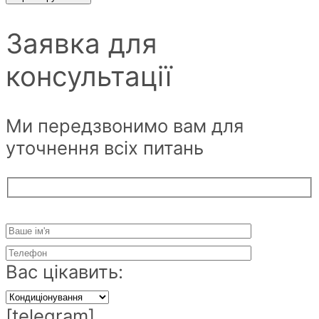
Заявка для
консультації
Ми передзвонимо вам для
уточнення всіх питань
Вас цікавить:
[telegram]