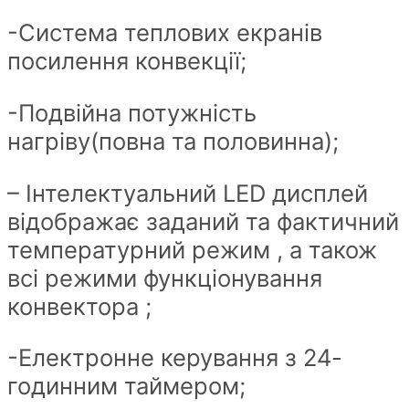
-Система теплових екранів
посилення конвекції;
-Подвійна потужність
нагріву(повна та половинна);
– Інтелектуальний LED дисплей
відображає заданий та фактичний
температурний режим , а також
всі режими функціонування
конвектора ;
-Електронне керування з 24-
годинним таймером;