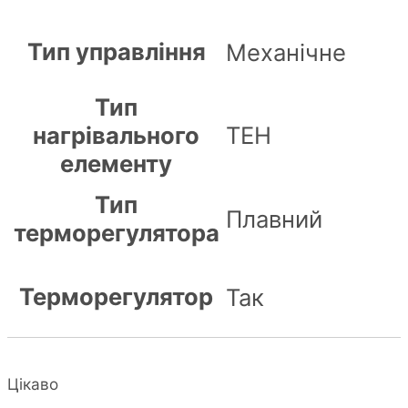
Тип управління
Механічне
Тип
ТЕН
нагрівального
елементу
Тип
Плавний
терморегулятора
Терморегулятор
Так
Цікаво