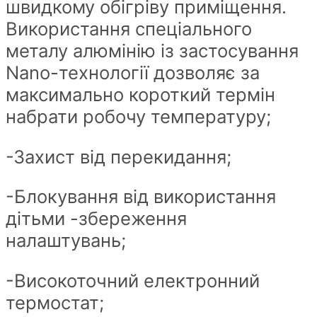
швидкому обігріву приміщення.
Використання спеціального
металу алюмінію із застосування
Nano-технології дозволяє за
максимально короткий термін
набрати робочу температуру;
-Захист від перекидання;
-Блокування від використання
дітьми -збереження
налаштувань;
-Високоточний електронний
термостат;