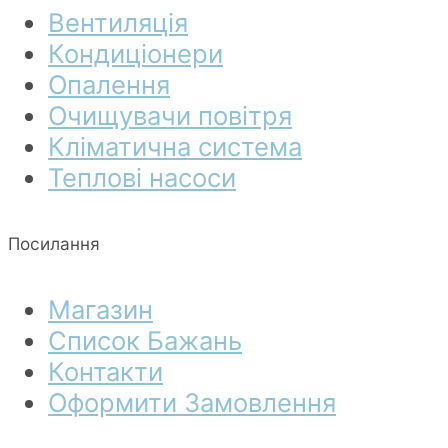
Вентиляція
Кондиціонери
Опалення
Очищувачи повітря
Кліматична система
Теплові насоси
Посилання
Магазин
Список Бажань
Контакти
Оформити Замовлення