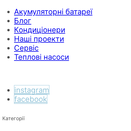
Акумуляторні батареї
Блог
Кондиціонери
Наші проекти
Сервіс
Теплові насоси
instagram
facebook
Категорії