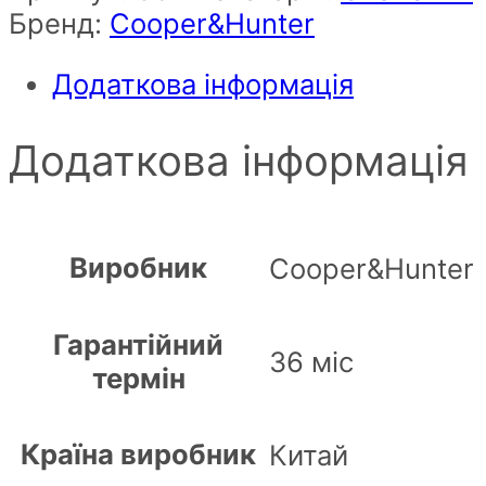
Бренд:
Cooper&Hunter
Додаткова інформація
Додаткова інформація
Виробник
Cooper&Hunter
Гарантійний
36 міс
термін
Країна виробник
Китай