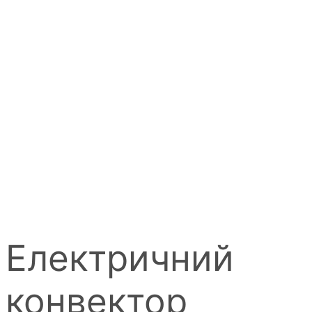
Електричний
конвектор