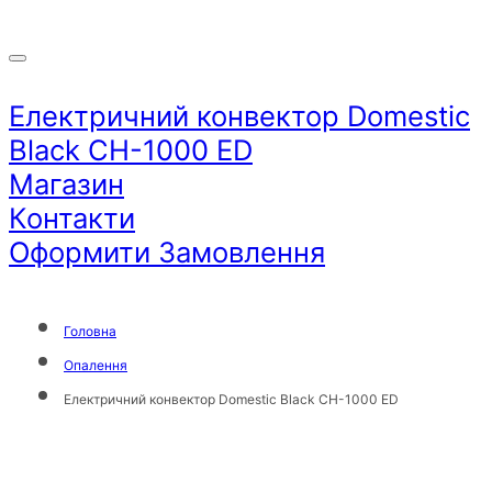
Електричний конвектор Domestic
Black CH-1000 ED
Магазин
Контакти
Оформити Замовлення
Головна
Опалення
Електричний конвектор Domestic Black CH-1000 ED