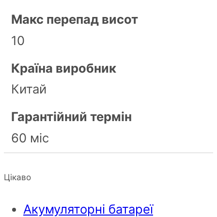
Макс перепад висот
10
Країна виробник
Китай
Гарантійний термін
60 міс
Цікаво
Акумуляторні батареї