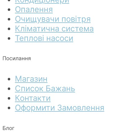
Опалення
Очищувачи повітря
Кліматична система
Теплові насоси
Посилання
Магазин
Список Бажань
Контакти
Оформити Замовлення
Блог