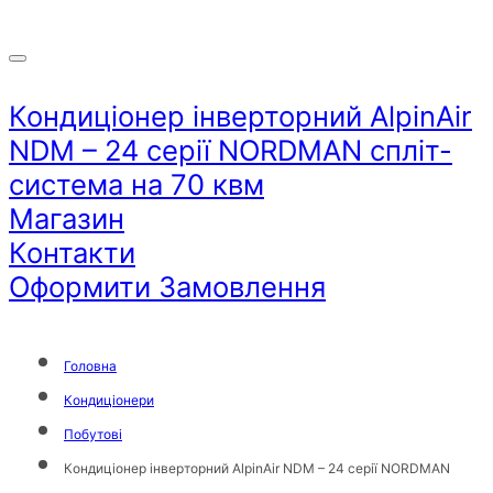
Кондиціонер інверторний AlpinAir
NDM – 24 серії NORDMAN спліт-
система на 70 квм
Магазин
Контакти
Оформити Замовлення
Головна
Кондиціонери
Побутові
Кондиціонер інверторний AlpinAir NDM – 24 серії NORDMAN