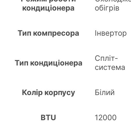
кондиціонера
обігрів
Тип компресора
Інвертор
Спліт-
Тип кондиціонера
система
Колір корпусу
Білий
BTU
12000