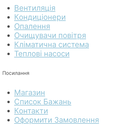
Вентиляція
Кондиціонери
Опалення
Очищувачи повітря
Кліматична система
Теплові насоси
Посилання
Магазин
Список Бажань
Контакти
Оформити Замовлення