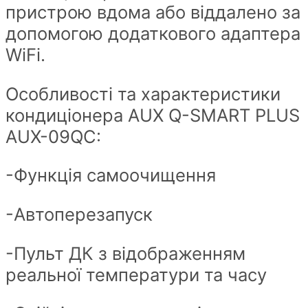
пристрою вдома або віддалено за
допомогою додаткового адаптера
WiFi.
Особливості та характеристики
кондиціонера AUX Q-SMART PLUS
AUX-09QC:
-Функція самоочищення
-Автоперезапуск
-Пульт ДК з відображенням
реальної температури та часу