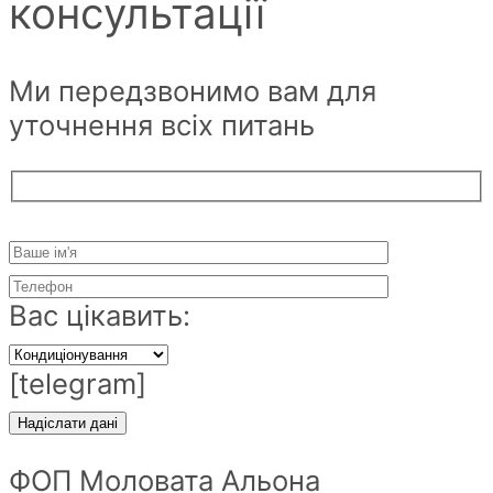
консультації
Ми передзвонимо вам для
уточнення всіх питань
Вас цікавить:
[telegram]
ФОП Моловата Альона