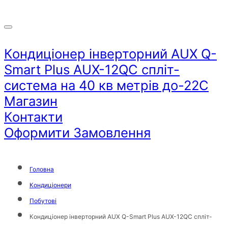
Кондиціонер інверторний AUX Q-
Smart Plus AUX-12QC спліт-
система на 40 кв метрів до-22С
Магазин
Контакти
Оформити Замовлення
Головна
Кондиціонери
Побутові
Кондиціонер інверторний AUX Q-Smart Plus AUX-12QC спліт-