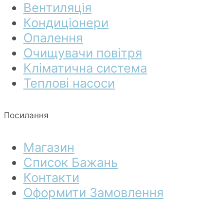
Вентиляція
Кондиціонери
Опалення
Очищувачи повітря
Кліматична система
Теплові насоси
Посилання
Магазин
Список Бажань
Контакти
Оформити Замовлення