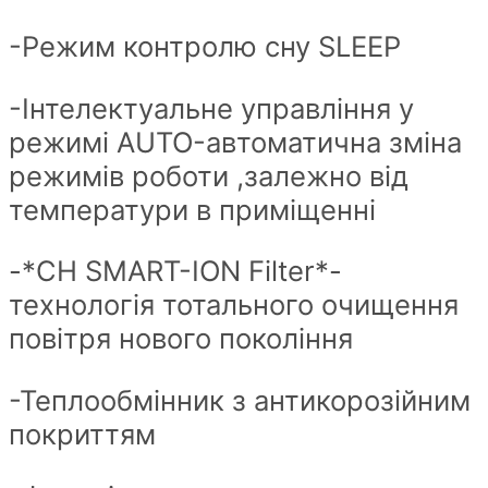
-Режим контролю сну SLEEP
-Інтелектуальне управління у
режимі AUTO-автоматична зміна
режимів роботи ,залежно від
температури в приміщенні
-*CH SMART-ION Filter*-
технологія тотального очищення
повітря нового покоління
-Теплообмінник з антикорозійним
покриттям