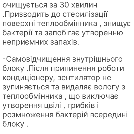
очищується за 30 хвилин
.Призводить до стерилізації
поверхні теплообмінника , знищує
бактерії та запобігає утворенню
неприємних запахів.
-Самовідчищення внутрішнього
блоку .Після припинення роботи
кондиціонеру, вентилятор не
зупиняється та видаляє вологу з
теплообмінника , що виключає
утворення цвілі , грибків і
розмноження бактерій всередині
блоку .