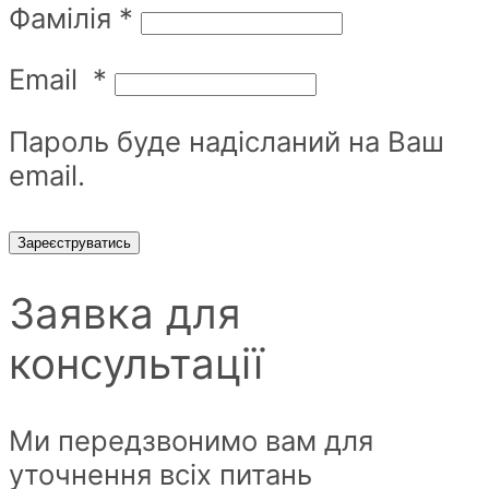
Фамілія
*
Email
*
Пароль буде надісланий на Ваш
email.
Зареєструватись
Заявка для
консультації
Ми передзвонимо вам для
уточнення всіх питань