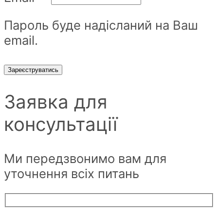
Пароль буде надісланий на Ваш
email.
Зареєструватись
Заявка для
консультації
Ми передзвонимо вам для
уточнення всіх питань