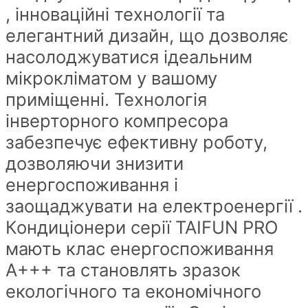
, інноваційні технології та
елегантний дизайн, що дозволяє
насолоджуватися ідеальним
мікрокліматом у вашому
приміщенні. Технологія
інверторного компресора
забезпечує ефективну роботу,
дозволяючи знизити
енергоспоживання і
заощаджувати на електроенергії .
Кондиціонери серії TAIFUN PRO
мають клас енергоспоживання
А+++ та становлять зразок
екологічного та економічного