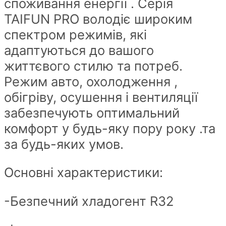
споживання енергії . Серія
TAIFUN PRO володіє широким
спектром режимів, які
адаптуються до вашого
життєвого стилю та потреб.
Режим авто, охолодження ,
обігріву, осушення і вентиляції
забезпечують оптимальний
комфорт у будь-яку пору року .та
за будь-яких умов.
Основні характеристики:
-Безпечний хладогент R32