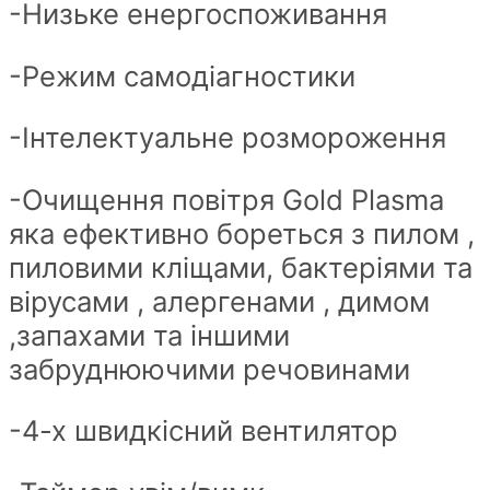
-Низьке енергоспоживання
-Режим самодіагностики
-Інтелектуальне розмороження
-Очищення повітря Gold Plasma
яка ефективно бореться з пилом ,
пиловими кліщами, бактеріями та
вірусами , алергенами , димом
,запахами та іншими
забруднюючими речовинами
-4-х швидкісний вентилятор