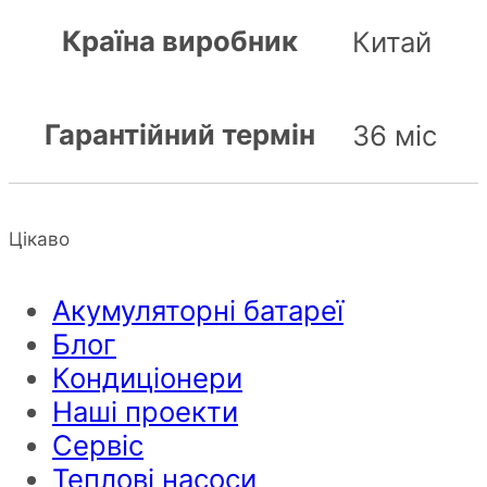
Країна виробник
Китай
Гарантійний термін
36 міс
Цікаво
Акумуляторні батареї
Блог
Кондиціонери
Наші проекти
Сервіс
Теплові насоси