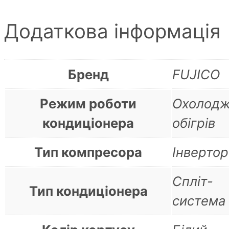
Додаткова інформація
Бренд
FUJICO
Режим роботи
Охолодж
кондиціонера
обігрів
Тип компресора
Інвертор
Спліт-
Тип кондиціонера
система