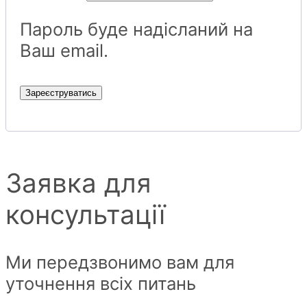
Пароль буде надісланий на
Ваш email.
Зареєструватись
Заявка для
консультації
Ми передзвонимо вам для
уточнення всіх питань