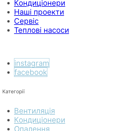
Кондиціонери
Наші проекти
Сервіс
Теплові насоси
instagram
facebook
Категорії
Вентиляція
Кондиціонери
Опалення