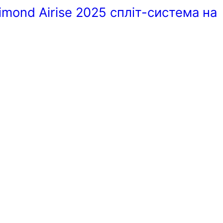
nd Airise 2025 спліт-система на