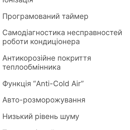
Програмований таймер
Самодіагностика несправностей
роботи кондиціонера
Антикорозійне покриття
теплообмінника
Функція “Anti-Cold Air”
Авто-розморожування
Низький рівень шуму