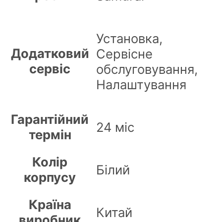
Установка,
Додатковий
Сервісне
сервіс
обслуговування,
Налаштування
Гарантійний
24 міс
термін
Колір
Білий
корпусу
Країна
Китай
виробник