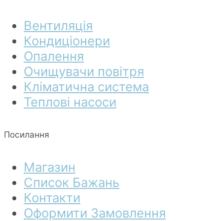
Вентиляція
Кондиціонери
Опалення
Очищувачи повітря
Кліматична система
Теплові насоси
Посилання
Магазин
Список Бажань
Контакти
Оформити Замовлення