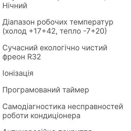
Нічний
Діапазон робочих температур
(холод +17+42, тепло -7+20)
Сучасний екологічно чистий
фреон R32
Іонізація
Програмований таймер
Самодіагностика несправностей
роботи кондиціонера