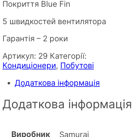
Покриття Blue Fin
5 швидкостей вентилятора
Гарантія – 2 роки
Артикул:
29
Категорії:
Кондиціонери
,
Побутові
Додаткова інформація
Додаткова інформація
Виробник
Samurai