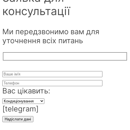
консультації
Ми передзвонимо вам для
уточнення всіх питань
Вас цікавить:
[telegram]