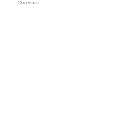
20 кв метрів