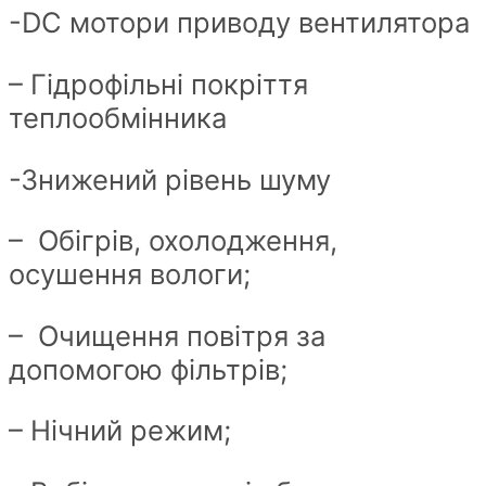
-DC мотори приводу вентилятора
– Гідрофільні покріття
теплообмінника
-Знижений рівень шуму
– Обігрів, охолодження,
осушення вологи;
– Очищення повітря за
допомогою фільтрів;
– Нічний режим;