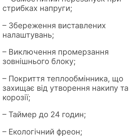
стрибках напруги;
– Збереження виставлених
налаштувань;
– Виключення промерзання
зовнішнього блоку;
– Покриття теплообмінника, що
захищає від утворення накипу та
корозії;
– Таймер до 24 годин;
– Екологічний фреон;