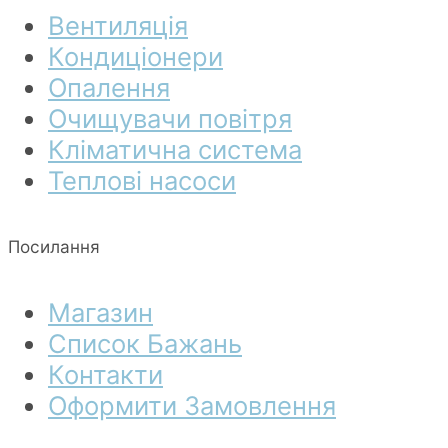
Вентиляція
Кондиціонери
Опалення
Очищувачи повітря
Кліматична система
Теплові насоси
Посилання
Магазин
Список Бажань
Контакти
Оформити Замовлення