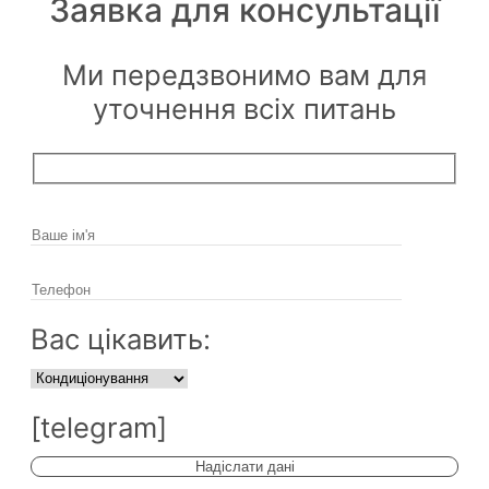
Заявка для
консультації
Ми передзвонимо вам для
уточнення всіх питань
Вас цікавить:
[telegram]