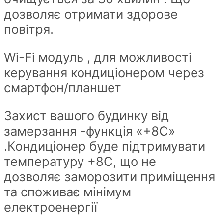
дозволяє отримати здорове
повітря.
Wi-Fi модуль , для можливості
керування кондиціонером через
смартфон/планшет
Захист вашого будинку від
замерзання -функція «+8С»
.Кондиціонер буде підтримувати
температуру +8С, що не
дозволяє заморозити приміщення
та споживає мінімум
електроенергії