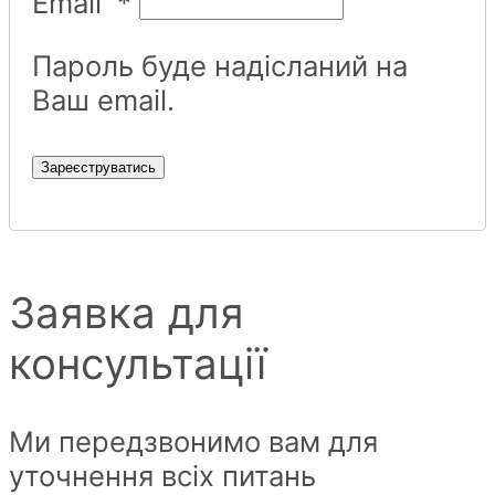
Email
*
Пароль буде надісланий на
Ваш email.
Зареєструватись
Заявка для
консультації
Ми передзвонимо вам для
уточнення всіх питань