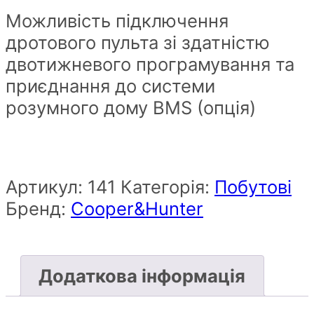
Можливість підключення
дротового пульта зі здатністю
двотижневого програмування та
приєднання до системи
розумного дому BMS (опція)
Артикул:
141
Категорія:
Побутові
Бренд:
Cooper&Hunter
Додаткова інформація