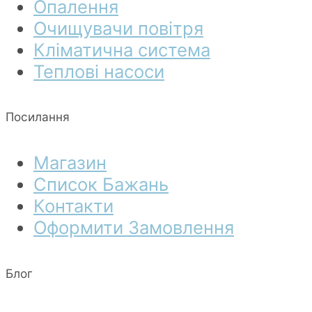
Опалення
Очищувачи повітря
Кліматична система
Теплові насоси
Посилання
Магазин
Список Бажань
Контакти
Оформити Замовлення
Блог