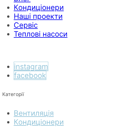
Кондиціонери
Наші проекти
Сервіс
Теплові насоси
instagram
facebook
Категорії
Вентиляція
Кондиціонери