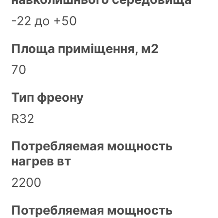
-22 до +50
Площа приміщення, м2
70
Тип фреону
R32
Потребляемая мощность
нагрев вт
2200
Потребляемая мощность