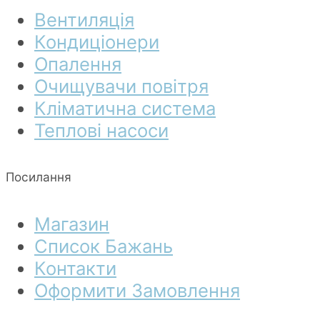
Вентиляція
Кондиціонери
Опалення
Очищувачи повітря
Кліматична система
Теплові насоси
Посилання
Магазин
Список Бажань
Контакти
Оформити Замовлення