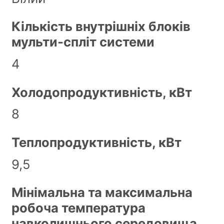
Кількість внутрішніх блоків
мульти-спліт системи
4
Холодопродуктивність, кВт
8
Теплопродуктивність, кВт
9,5
Мінімальна та максимальна
робоча температура
навколишнього середовища