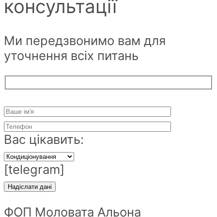
консультації
Ми передзвонимо вам для
уточнення всіх питань
Вас цікавить:
[telegram]
ФОП Моловата Альона