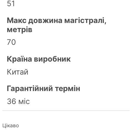
51
Макс довжина магістралі,
метрів
70
Країна виробник
Китай
Гарантійний термін
36 міс
Цікаво