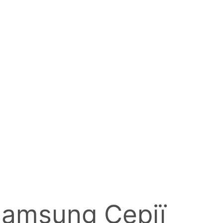
amsung Серії