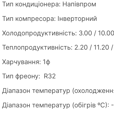
Тип кондиціонера: Напівпром
Тип компресора: Інверторний
Холодопродуктивність: 3.00 / 10.00
Теплопродуктивність: 2.20 / 11.20 /
Харчування: 1ф
Тип фреону: R32
Діапазон температур (охолодження
Діапазон температур (обігрів ºС): 